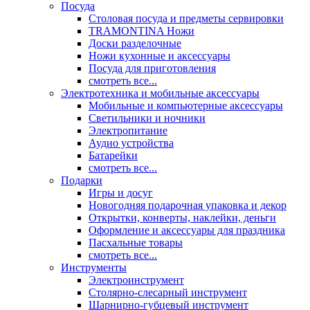
Посуда
Столовая посуда и предметы сервировки
TRAMONTINA Ножи
Доски разделочные
Ножи кухонные и аксессуары
Посуда для приготовления
смотреть все...
Электротехника и мобильные аксессуары
Мобильные и компьютерные аксессуары
Светильники и ночники
Электропитание
Аудио устройства
Батарейки
смотреть все...
Подарки
Игры и досуг
Новогодняя подарочная упаковка и декор
Открытки, конверты, наклейки, деньги
Оформление и аксессуары для праздника
Пасхальные товары
смотреть все...
Инструменты
Электроинструмент
Столярно-слесарный инструмент
Шарнирно-губцевый инструмент