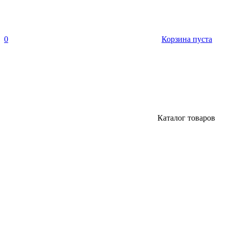
0
Корзина пуста
Каталог товаров