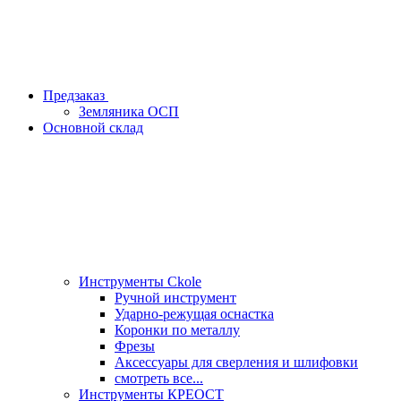
Предзаказ
Земляника ОСП
Основной склад
Инструменты Ckole
Ручной инструмент
Ударно‑режущая оснастка
Коронки по металлу
Фрезы
Аксессуары для сверления и шлифовки
смотреть все...
Инструменты КРЕОСТ