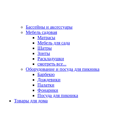
Бассейны и аксессуары
Мебель садовая
Матрасы
Мебель для сада
Шатры
Зонты
Раскладушки
смотреть все...
Оборудование и посуда для пикника
Барбекю
Дождевики
Палатки
Фонарики
Посуда для пикника
Товары для дома