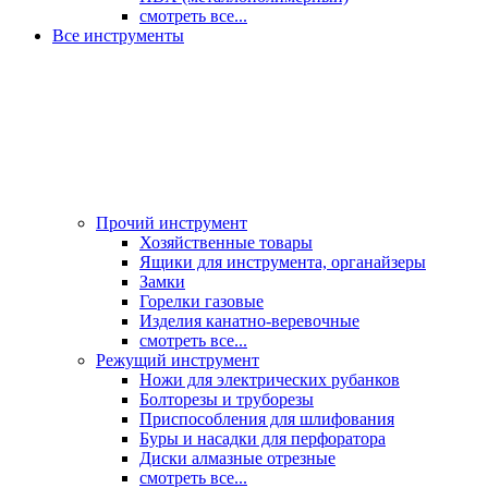
смотреть все...
Все инструменты
Прочий инструмент
Хозяйственные товары
Ящики для инструмента, органайзеры
Замки
Горелки газовые
Изделия канатно-веревочные
смотреть все...
Режущий инструмент
Ножи для электрических рубанков
Болторезы и труборезы
Приспособления для шлифования
Буры и насадки для перфоратора
Диски алмазные отрезные
смотреть все...