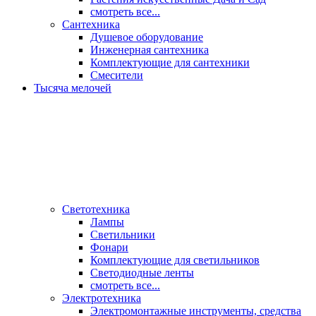
смотреть все...
Сантехника
Душевое оборудование
Инженерная сантехника
Комплектующие для сантехники
Смесители
Тысяча мелочей
Светотехника
Лампы
Светильники
Фонари
Комплектующие для светильников
Светодиодные ленты
смотреть все...
Электротехника
Электромонтажные инструменты, средства