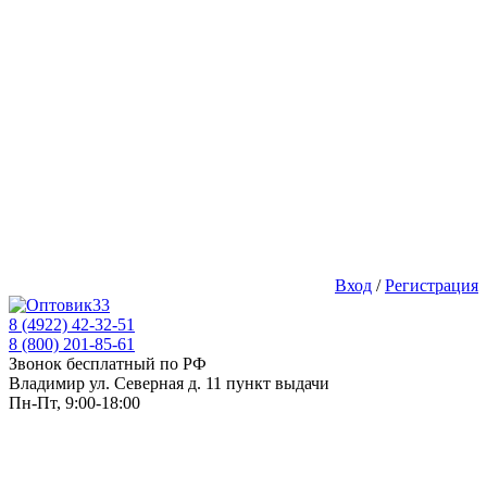
Вход
/
Регистрация
8 (4922) 42-32-51
8 (800) 201-85-61
Звонок бесплатный по РФ
Владимир ул. Северная д. 11 пункт выдачи
Пн-Пт, 9:00-18:00