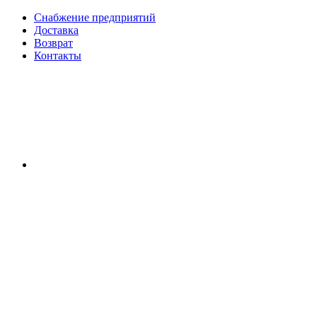
Снабжение предприятий
Доставка
Возврат
Контакты