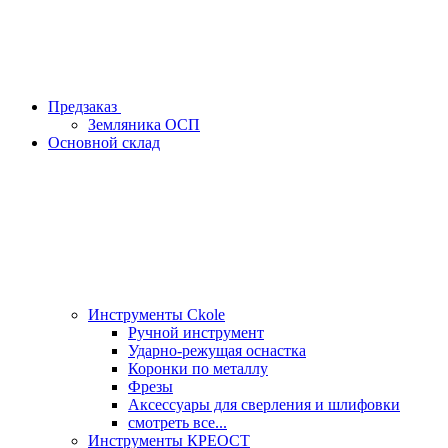
Предзаказ
Земляника ОСП
Основной склад
Инструменты Ckole
Ручной инструмент
Ударно‑режущая оснастка
Коронки по металлу
Фрезы
Аксессуары для сверления и шлифовки
смотреть все...
Инструменты КРЕОСТ