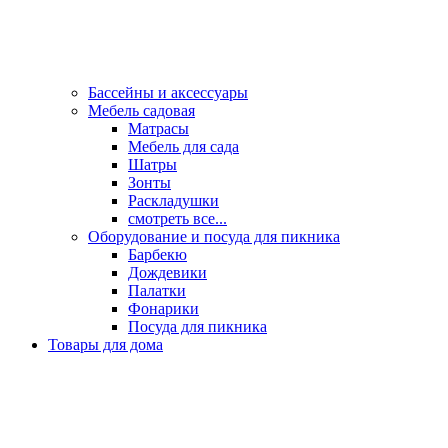
Бассейны и аксессуары
Мебель садовая
Матрасы
Мебель для сада
Шатры
Зонты
Раскладушки
смотреть все...
Оборудование и посуда для пикника
Барбекю
Дождевики
Палатки
Фонарики
Посуда для пикника
Товары для дома