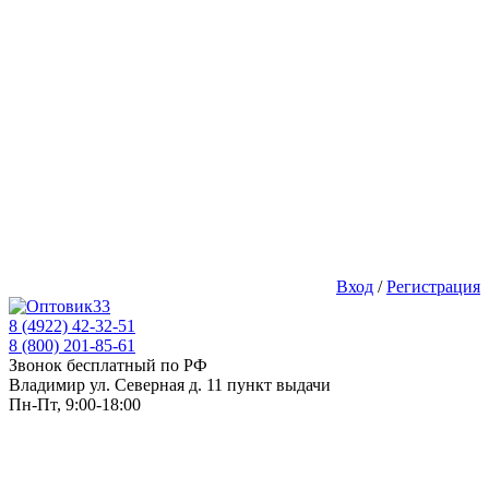
Вход
/
Регистрация
8 (4922) 42-32-51
8 (800) 201-85-61
Звонок бесплатный по РФ
Владимир ул. Северная д. 11 пункт выдачи
Пн-Пт, 9:00-18:00