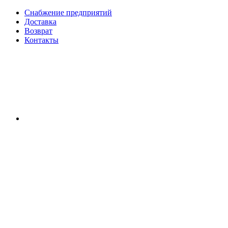
Снабжение предприятий
Доставка
Возврат
Контакты