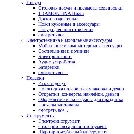
Посуда
Столовая посуда и предметы сервировки
TRAMONTINA Ножи
Доски разделочные
Ножи кухонные и аксессуары
Посуда для приготовления
смотреть все...
Электротехника и мобильные аксессуары
Мобильные и компьютерные аксессуары
Светильники и ночники
Электропитание
Аудио устройства
Батарейки
смотреть все...
Подарки
Игры и досуг
Новогодняя подарочная упаковка и декор
Открытки, конверты, наклейки, деньги
Оформление и аксессуары для праздника
Пасхальные товары
смотреть все...
Инструменты
Электроинструмент
Столярно-слесарный инструмент
Шарнирно-губцевый инструмент