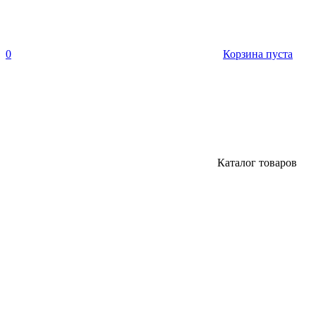
0
Корзина пуста
Каталог товаров