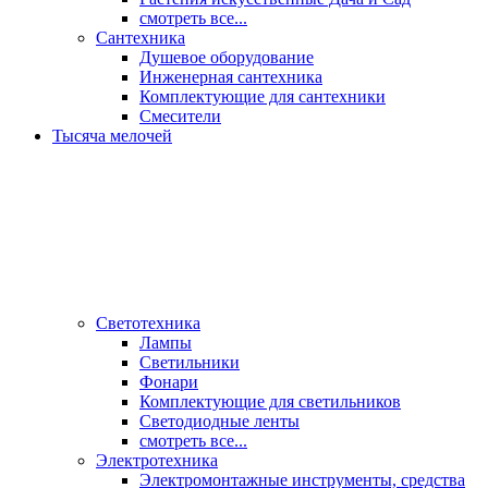
смотреть все...
Сантехника
Душевое оборудование
Инженерная сантехника
Комплектующие для сантехники
Смесители
Тысяча мелочей
Светотехника
Лампы
Светильники
Фонари
Комплектующие для светильников
Светодиодные ленты
смотреть все...
Электротехника
Электромонтажные инструменты, средства