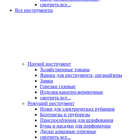
смотреть все...
Все инструменты
Прочий инструмент
Хозяйственные товары
Ящики для инструмента, органайзеры
Замки
Горелки газовые
Изделия канатно-веревочные
смотреть все...
Режущий инструмент
Ножи для электрических рубанков
Болторезы и труборезы
Приспособления для шлифования
Буры и насадки для перфоратора
Диски алмазные отрезные
смотреть все...