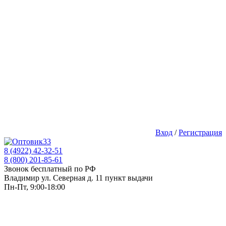
Вход
/
Регистрация
8 (4922) 42-32-51
8 (800) 201-85-61
Звонок бесплатный по РФ
Владимир ул. Северная д. 11 пункт выдачи
Пн-Пт, 9:00-18:00