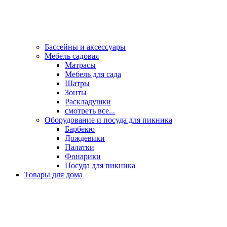
Бассейны и аксессуары
Мебель садовая
Матрасы
Мебель для сада
Шатры
Зонты
Раскладушки
смотреть все...
Оборудование и посуда для пикника
Барбекю
Дождевики
Палатки
Фонарики
Посуда для пикника
Товары для дома