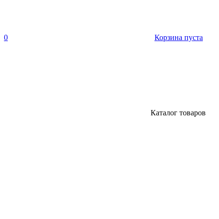
0
Корзина пуста
Каталог товаров