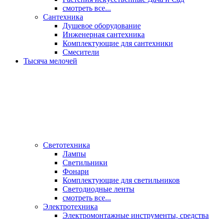
смотреть все...
Сантехника
Душевое оборудование
Инженерная сантехника
Комплектующие для сантехники
Смесители
Тысяча мелочей
Светотехника
Лампы
Светильники
Фонари
Комплектующие для светильников
Светодиодные ленты
смотреть все...
Электротехника
Электромонтажные инструменты, средства