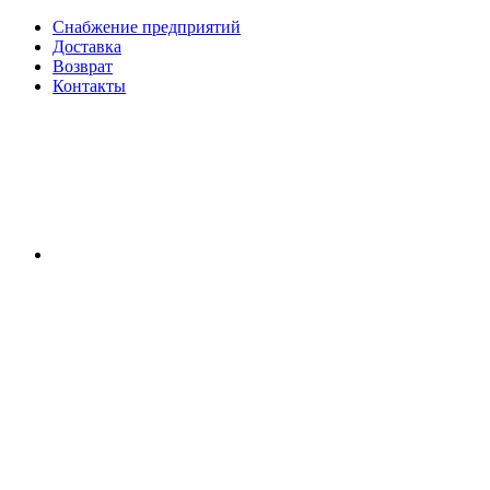
Снабжение предприятий
Доставка
Возврат
Контакты