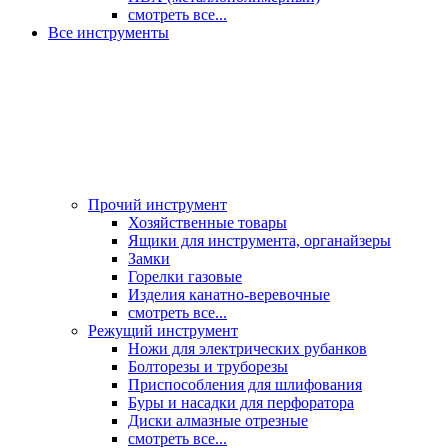
смотреть все...
Все инструменты
Прочий инструмент
Хозяйственные товары
Ящики для инструмента, органайзеры
Замки
Горелки газовые
Изделия канатно-веревочные
смотреть все...
Режущий инструмент
Ножи для электрических рубанков
Болторезы и труборезы
Приспособления для шлифования
Буры и насадки для перфоратора
Диски алмазные отрезные
смотреть все...