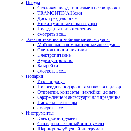
Посуда
Столовая посуда и предметы сервировки
TRAMONTINA Ножи
Доски разделочные
Ножи кухонные и аксессуары
Посуда для приготовления
смотреть все...
Электротехника и мобильные аксессуары
Мобильные и компьютерные аксессуары
Светильники и ночники
Электропитание
Аудио устройства
Батарейки
смотреть все...
Подарки
Игры и досуг
Новогодняя подарочная упаковка и декор
Открытки, конверты, наклейки, деньги
Оформление и аксессуары для праздника
Пасхальные товары
смотреть все...
Инструменты
Электроинструмент
Столярно-слесарный инструмент
Шарнирно-губцевый инструмент