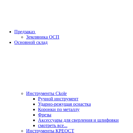
Предзаказ
Земляника ОСП
Основной склад
Инструменты Ckole
Ручной инструмент
Ударно‑режущая оснастка
Коронки по металлу
Фрезы
Аксессуары для сверления и шлифовки
смотреть все...
Инструменты КРЕОСТ