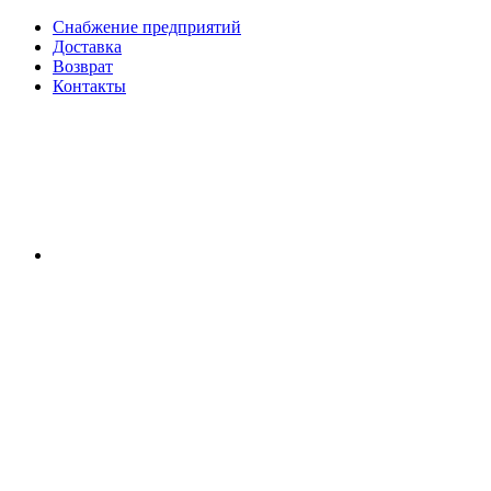
Снабжение предприятий
Доставка
Возврат
Контакты