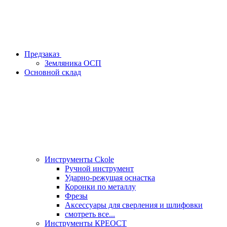
Предзаказ
Земляника ОСП
Основной склад
Инструменты Ckole
Ручной инструмент
Ударно‑режущая оснастка
Коронки по металлу
Фрезы
Аксессуары для сверления и шлифовки
смотреть все...
Инструменты КРЕОСТ