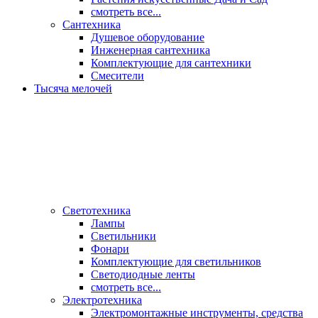
смотреть все...
Сантехника
Душевое оборудование
Инженерная сантехника
Комплектующие для сантехники
Смесители
Тысяча мелочей
Светотехника
Лампы
Светильники
Фонари
Комплектующие для светильников
Светодиодные ленты
смотреть все...
Электротехника
Электромонтажные инструменты, средства