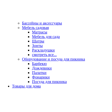
Бассейны и аксессуары
Мебель садовая
Матрасы
Мебель для сада
Шатры
Зонты
Раскладушки
смотреть все...
Оборудование и посуда для пикника
Барбекю
Дождевики
Палатки
Фонарики
Посуда для пикника
Товары для дома