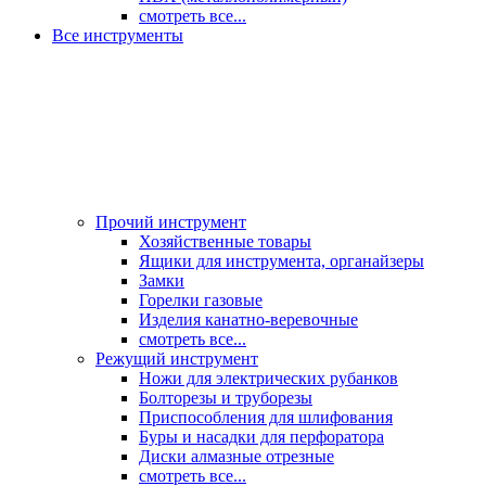
смотреть все...
Все инструменты
Прочий инструмент
Хозяйственные товары
Ящики для инструмента, органайзеры
Замки
Горелки газовые
Изделия канатно-веревочные
смотреть все...
Режущий инструмент
Ножи для электрических рубанков
Болторезы и труборезы
Приспособления для шлифования
Буры и насадки для перфоратора
Диски алмазные отрезные
смотреть все...