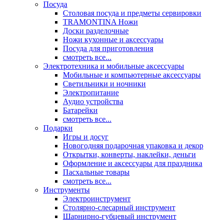
Посуда
Столовая посуда и предметы сервировки
TRAMONTINA Ножи
Доски разделочные
Ножи кухонные и аксессуары
Посуда для приготовления
смотреть все...
Электротехника и мобильные аксессуары
Мобильные и компьютерные аксессуары
Светильники и ночники
Электропитание
Аудио устройства
Батарейки
смотреть все...
Подарки
Игры и досуг
Новогодняя подарочная упаковка и декор
Открытки, конверты, наклейки, деньги
Оформление и аксессуары для праздника
Пасхальные товары
смотреть все...
Инструменты
Электроинструмент
Столярно-слесарный инструмент
Шарнирно-губцевый инструмент