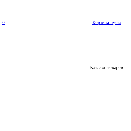
0
Корзина пуста
Каталог товаров