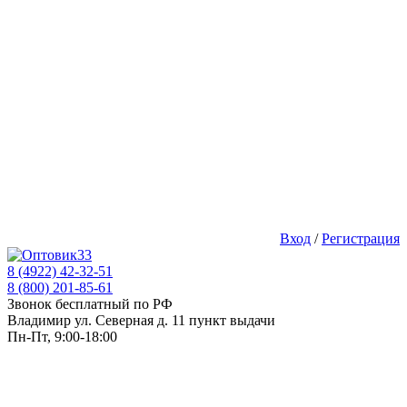
Вход
/
Регистрация
8 (4922) 42-32-51
8 (800) 201-85-61
Звонок бесплатный по РФ
Владимир ул. Северная д. 11 пункт выдачи
Пн-Пт, 9:00-18:00