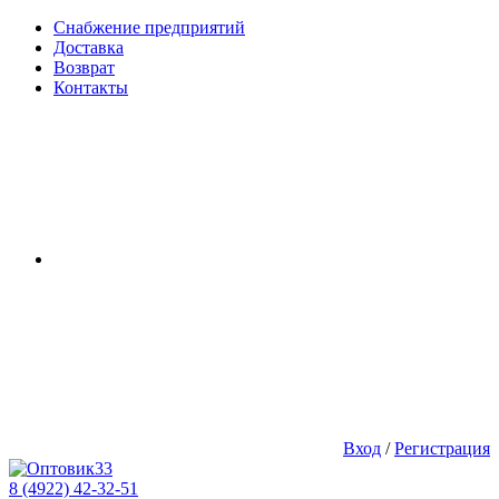
Снабжение предприятий
Доставка
Возврат
Контакты
Вход
/
Регистрация
8 (4922) 42-32-51