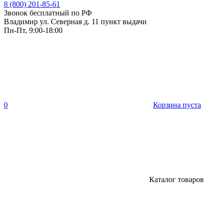
8 (800) 201-85-61
Звонок бесплатный по РФ
Владимир ул. Северная д. 11 пункт выдачи
Пн-Пт, 9:00-18:00
0
Корзина пуста
Каталог товаров