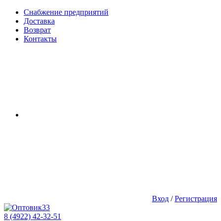
Снабжение предприятий
Доставка
Возврат
Контакты
Вход
/
Регистрация
8 (4922) 42-32-51