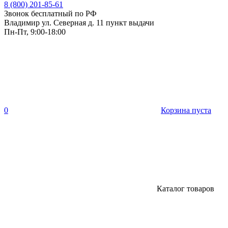
8 (800) 201-85-61
Звонок бесплатный по РФ
Владимир ул. Северная д. 11 пункт выдачи
Пн-Пт, 9:00-18:00
0
Корзина пуста
Каталог товаров