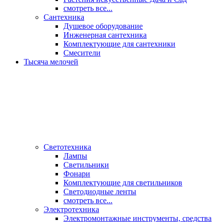
смотреть все...
Сантехника
Душевое оборудование
Инженерная сантехника
Комплектующие для сантехники
Смесители
Тысяча мелочей
Светотехника
Лампы
Светильники
Фонари
Комплектующие для светильников
Светодиодные ленты
смотреть все...
Электротехника
Электромонтажные инструменты, средства