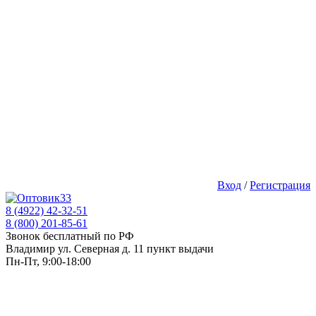
Вход
/
Регистрация
8 (4922) 42-32-51
8 (800) 201-85-61
Звонок бесплатный по РФ
Владимир ул. Северная д. 11 пункт выдачи
Пн-Пт, 9:00-18:00