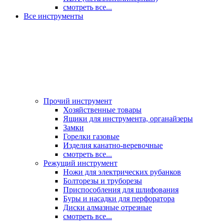
смотреть все...
Все инструменты
Прочий инструмент
Хозяйственные товары
Ящики для инструмента, органайзеры
Замки
Горелки газовые
Изделия канатно-веревочные
смотреть все...
Режущий инструмент
Ножи для электрических рубанков
Болторезы и труборезы
Приспособления для шлифования
Буры и насадки для перфоратора
Диски алмазные отрезные
смотреть все...