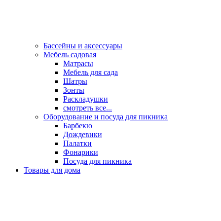
Бассейны и аксессуары
Мебель садовая
Матрасы
Мебель для сада
Шатры
Зонты
Раскладушки
смотреть все...
Оборудование и посуда для пикника
Барбекю
Дождевики
Палатки
Фонарики
Посуда для пикника
Товары для дома