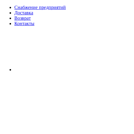
Снабжение предприятий
Доставка
Возврат
Контакты