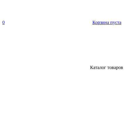
0
Корзина пуста
Каталог товаров