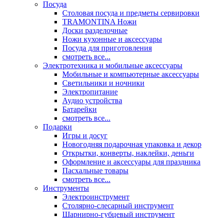
Посуда
Столовая посуда и предметы сервировки
TRAMONTINA Ножи
Доски разделочные
Ножи кухонные и аксессуары
Посуда для приготовления
смотреть все...
Электротехника и мобильные аксессуары
Мобильные и компьютерные аксессуары
Светильники и ночники
Электропитание
Аудио устройства
Батарейки
смотреть все...
Подарки
Игры и досуг
Новогодняя подарочная упаковка и декор
Открытки, конверты, наклейки, деньги
Оформление и аксессуары для праздника
Пасхальные товары
смотреть все...
Инструменты
Электроинструмент
Столярно-слесарный инструмент
Шарнирно-губцевый инструмент