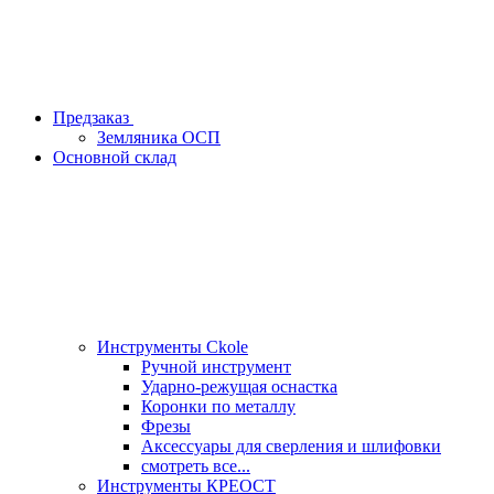
Предзаказ
Земляника ОСП
Основной склад
Инструменты Ckole
Ручной инструмент
Ударно‑режущая оснастка
Коронки по металлу
Фрезы
Аксессуары для сверления и шлифовки
смотреть все...
Инструменты КРЕОСТ