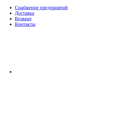
Снабжение предприятий
Доставка
Возврат
Контакты