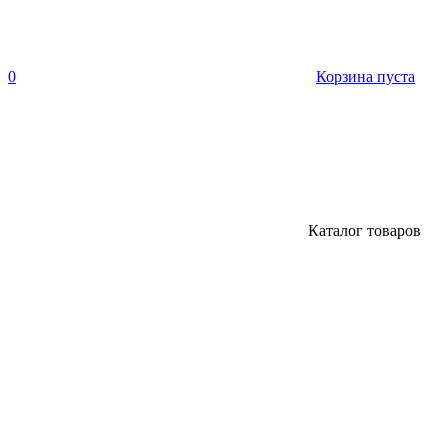
0
Корзина пуста
Каталог товаров