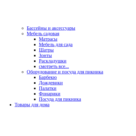
Бассейны и аксессуары
Мебель садовая
Матрасы
Мебель для сада
Шатры
Зонты
Раскладушки
смотреть все...
Оборудование и посуда для пикника
Барбекю
Дождевики
Палатки
Фонарики
Посуда для пикника
Товары для дома