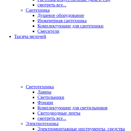
смотреть все...
Сантехника
Душевое оборудование
Инженерная сантехника
Комплектующие для сантехники
Смесители
Тысяча мелочей
Светотехника
Лампы
Светильники
Фонари
Комплектующие для светильников
Светодиодные ленты
смотреть все...
Электротехника
Электромонтажные инструменты, средства