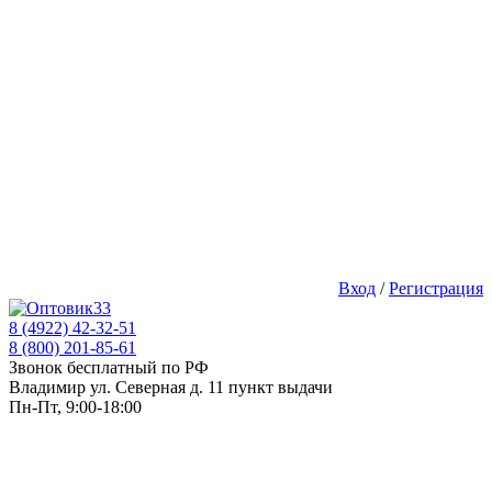
Вход
/
Регистрация
8 (4922) 42-32-51
8 (800) 201-85-61
Звонок бесплатный по РФ
Владимир ул. Северная д. 11 пункт выдачи
Пн-Пт, 9:00-18:00