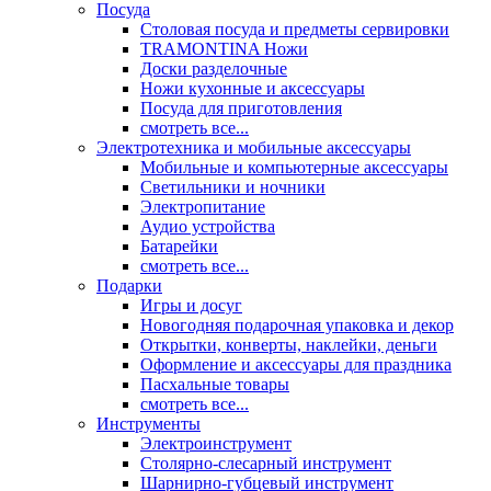
Посуда
Столовая посуда и предметы сервировки
TRAMONTINA Ножи
Доски разделочные
Ножи кухонные и аксессуары
Посуда для приготовления
смотреть все...
Электротехника и мобильные аксессуары
Мобильные и компьютерные аксессуары
Светильники и ночники
Электропитание
Аудио устройства
Батарейки
смотреть все...
Подарки
Игры и досуг
Новогодняя подарочная упаковка и декор
Открытки, конверты, наклейки, деньги
Оформление и аксессуары для праздника
Пасхальные товары
смотреть все...
Инструменты
Электроинструмент
Столярно-слесарный инструмент
Шарнирно-губцевый инструмент