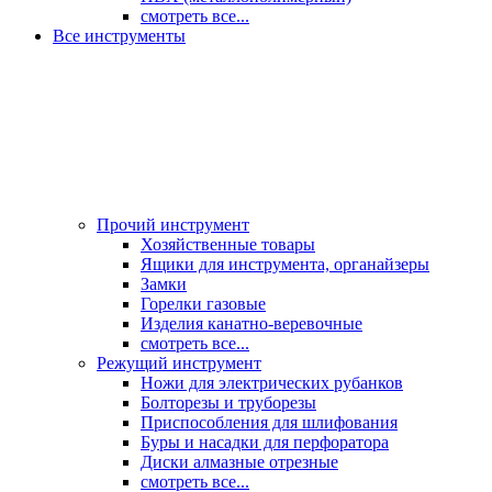
смотреть все...
Все инструменты
Прочий инструмент
Хозяйственные товары
Ящики для инструмента, органайзеры
Замки
Горелки газовые
Изделия канатно-веревочные
смотреть все...
Режущий инструмент
Ножи для электрических рубанков
Болторезы и труборезы
Приспособления для шлифования
Буры и насадки для перфоратора
Диски алмазные отрезные
смотреть все...