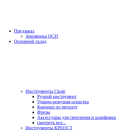
Предзаказ
Земляника ОСП
Основной склад
Инструменты Ckole
Ручной инструмент
Ударно‑режущая оснастка
Коронки по металлу
Фрезы
Аксессуары для сверления и шлифовки
смотреть все...
Инструменты КРЕОСТ