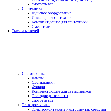
смотреть все...
Сантехника
Душевое оборудование
Инженерная сантехника
Комплектующие для сантехники
Смесители
Тысяча мелочей
Светотехника
Лампы
Светильники
Фонари
Комплектующие для светильников
Светодиодные ленты
смотреть все...
Электротехника
Электромонтажные инструменты, средства