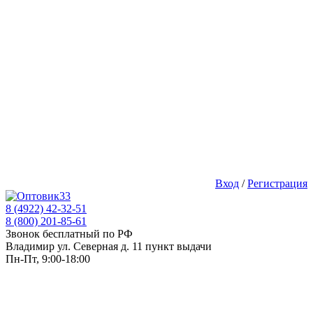
Вход
/
Регистрация
8 (4922) 42-32-51
8 (800) 201-85-61
Звонок бесплатный по РФ
Владимир ул. Северная д. 11 пункт выдачи
Пн-Пт, 9:00-18:00