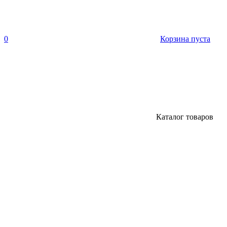
0
Корзина пуста
Каталог товаров