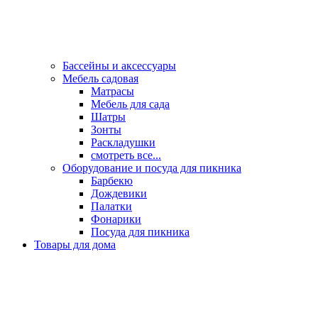
Бассейны и аксессуары
Мебель садовая
Матрасы
Мебель для сада
Шатры
Зонты
Раскладушки
смотреть все...
Оборудование и посуда для пикника
Барбекю
Дождевики
Палатки
Фонарики
Посуда для пикника
Товары для дома