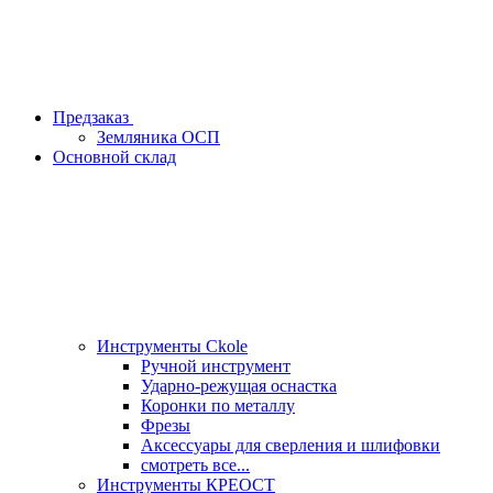
Предзаказ
Земляника ОСП
Основной склад
Инструменты Ckole
Ручной инструмент
Ударно‑режущая оснастка
Коронки по металлу
Фрезы
Аксессуары для сверления и шлифовки
смотреть все...
Инструменты КРЕОСТ