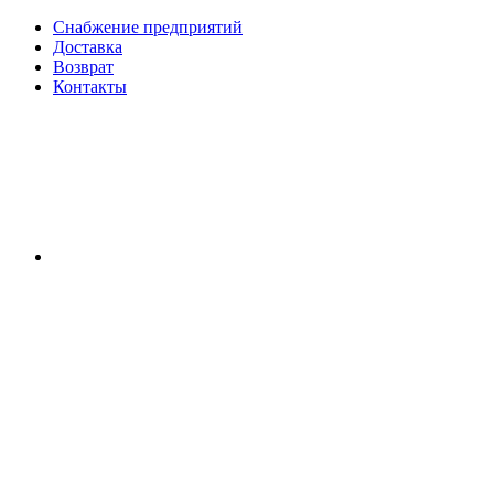
Снабжение предприятий
Доставка
Возврат
Контакты