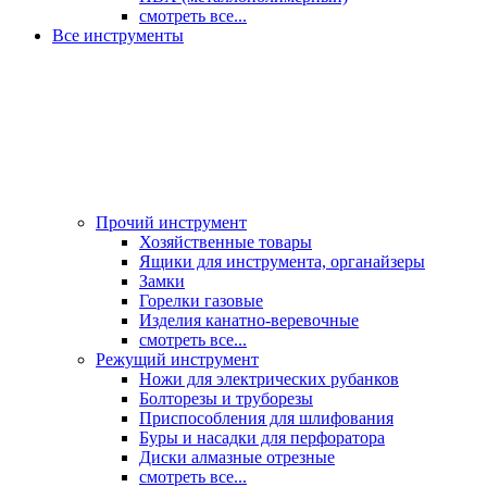
смотреть все...
Все инструменты
Прочий инструмент
Хозяйственные товары
Ящики для инструмента, органайзеры
Замки
Горелки газовые
Изделия канатно-веревочные
смотреть все...
Режущий инструмент
Ножи для электрических рубанков
Болторезы и труборезы
Приспособления для шлифования
Буры и насадки для перфоратора
Диски алмазные отрезные
смотреть все...