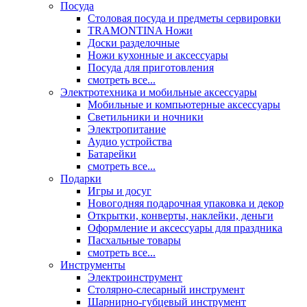
Посуда
Столовая посуда и предметы сервировки
TRAMONTINA Ножи
Доски разделочные
Ножи кухонные и аксессуары
Посуда для приготовления
смотреть все...
Электротехника и мобильные аксессуары
Мобильные и компьютерные аксессуары
Светильники и ночники
Электропитание
Аудио устройства
Батарейки
смотреть все...
Подарки
Игры и досуг
Новогодняя подарочная упаковка и декор
Открытки, конверты, наклейки, деньги
Оформление и аксессуары для праздника
Пасхальные товары
смотреть все...
Инструменты
Электроинструмент
Столярно-слесарный инструмент
Шарнирно-губцевый инструмент