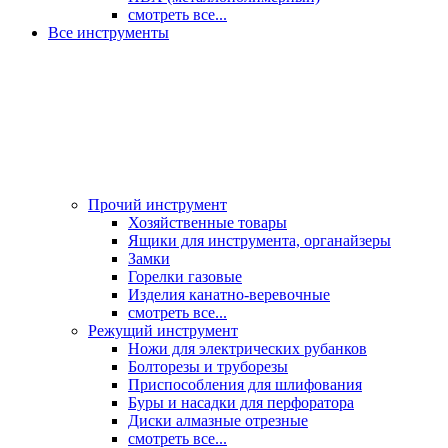
смотреть все...
Все инструменты
Прочий инструмент
Хозяйственные товары
Ящики для инструмента, органайзеры
Замки
Горелки газовые
Изделия канатно-веревочные
смотреть все...
Режущий инструмент
Ножи для электрических рубанков
Болторезы и труборезы
Приспособления для шлифования
Буры и насадки для перфоратора
Диски алмазные отрезные
смотреть все...