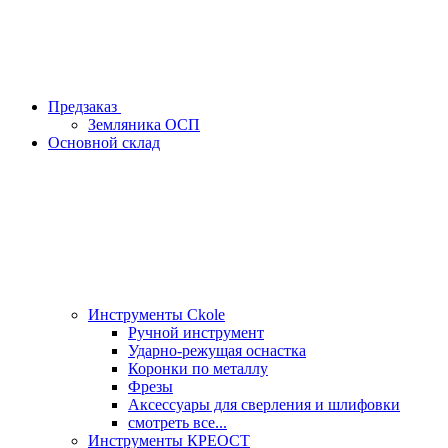
Предзаказ
Земляника ОСП
Основной склад
Инструменты Ckole
Ручной инструмент
Ударно‑режущая оснастка
Коронки по металлу
Фрезы
Аксессуары для сверления и шлифовки
смотреть все...
Инструменты КРЕОСТ