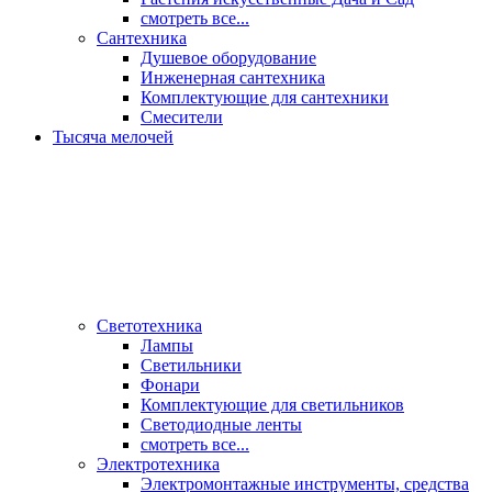
смотреть все...
Сантехника
Душевое оборудование
Инженерная сантехника
Комплектующие для сантехники
Смесители
Тысяча мелочей
Светотехника
Лампы
Светильники
Фонари
Комплектующие для светильников
Светодиодные ленты
смотреть все...
Электротехника
Электромонтажные инструменты, средства