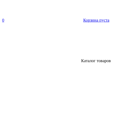
0
Корзина пуста
Каталог товаров