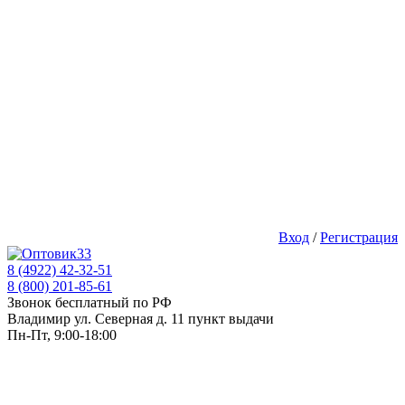
Вход
/
Регистрация
8 (4922) 42-32-51
8 (800) 201-85-61
Звонок бесплатный по РФ
Владимир ул. Северная д. 11 пункт выдачи
Пн-Пт, 9:00-18:00