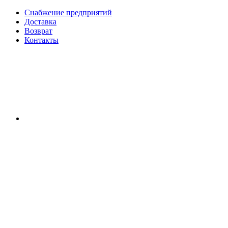
Снабжение предприятий
Доставка
Возврат
Контакты