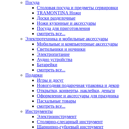
Посуда
Столовая посуда и предметы сервировки
TRAMONTINA Ножи
Доски разделочные
Ножи кухонные и аксессуары
Посуда для приготовления
смотреть все...
Электротехника и мобильные аксессуары
Мобильные и компьютерные аксессуары
Светильники и ночники
Электропитание
Аудио устройства
Батарейки
смотреть все...
Подарки
Игры и досуг
Новогодняя подарочная упаковка и декор
Открытки, конверты, наклейки, деньги
Оформление и аксессуары для праздника
Пасхальные товары
смотреть все...
Инструменты
Электроинструмент
Столярно-слесарный инструмент
Шарнирно-губцевый инструмент