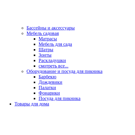
Бассейны и аксессуары
Мебель садовая
Матрасы
Мебель для сада
Шатры
Зонты
Раскладушки
смотреть все...
Оборудование и посуда для пикника
Барбекю
Дождевики
Палатки
Фонарики
Посуда для пикника
Товары для дома