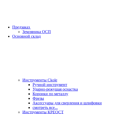
Предзаказ
Земляника ОСП
Основной склад
Инструменты Ckole
Ручной инструмент
Ударно‑режущая оснастка
Коронки по металлу
Фрезы
Аксессуары для сверления и шлифовки
смотреть все...
Инструменты КРЕОСТ