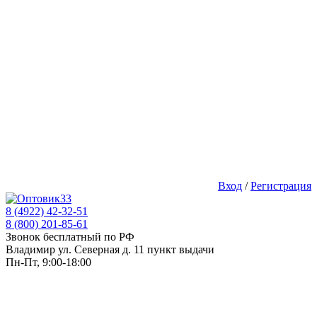
Вход
/
Регистрация
8 (4922) 42-32-51
8 (800) 201-85-61
Звонок бесплатный по РФ
Владимир ул. Северная д. 11 пункт выдачи
Пн-Пт, 9:00-18:00