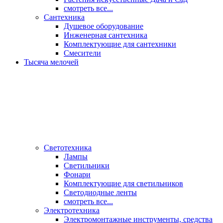
смотреть все...
Сантехника
Душевое оборудование
Инженерная сантехника
Комплектующие для сантехники
Смесители
Тысяча мелочей
Светотехника
Лампы
Светильники
Фонари
Комплектующие для светильников
Светодиодные ленты
смотреть все...
Электротехника
Электромонтажные инструменты, средства