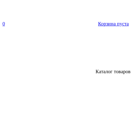
0
Корзина пуста
Каталог товаров