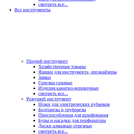
смотреть все...
Все инструменты
Прочий инструмент
Хозяйственные товары
Ящики для инструмента, органайзеры
Замки
Горелки газовые
Изделия канатно-веревочные
смотреть все...
Режущий инструмент
Ножи для электрических рубанков
Болторезы и труборезы
Приспособления для шлифования
Буры и насадки для перфоратора
Диски алмазные отрезные
смотреть все...