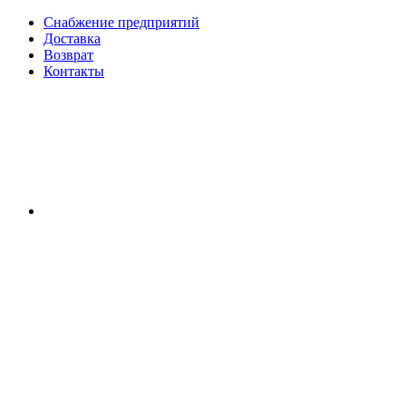
Снабжение предприятий
Доставка
Возврат
Контакты