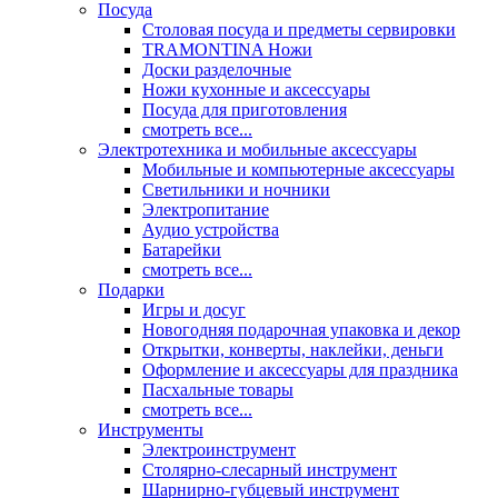
Посуда
Столовая посуда и предметы сервировки
TRAMONTINA Ножи
Доски разделочные
Ножи кухонные и аксессуары
Посуда для приготовления
смотреть все...
Электротехника и мобильные аксессуары
Мобильные и компьютерные аксессуары
Светильники и ночники
Электропитание
Аудио устройства
Батарейки
смотреть все...
Подарки
Игры и досуг
Новогодняя подарочная упаковка и декор
Открытки, конверты, наклейки, деньги
Оформление и аксессуары для праздника
Пасхальные товары
смотреть все...
Инструменты
Электроинструмент
Столярно-слесарный инструмент
Шарнирно-губцевый инструмент