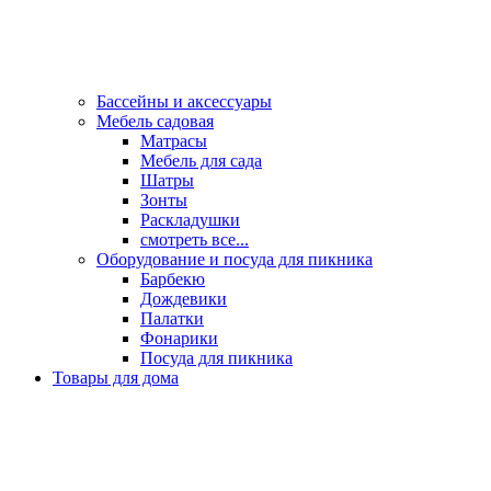
Бассейны и аксессуары
Мебель садовая
Матрасы
Мебель для сада
Шатры
Зонты
Раскладушки
смотреть все...
Оборудование и посуда для пикника
Барбекю
Дождевики
Палатки
Фонарики
Посуда для пикника
Товары для дома