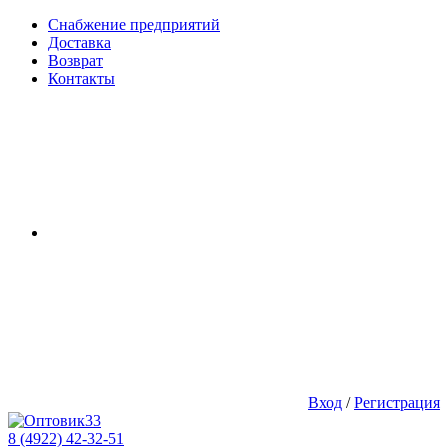
Снабжение предприятий
Доставка
Возврат
Контакты
Вход
/
Регистрация
8 (4922) 42-32-51