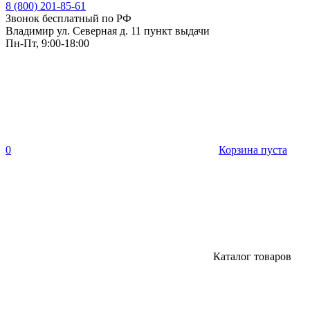
8 (800) 201-85-61
Звонок бесплатный по РФ
Владимир ул. Северная д. 11 пункт выдачи
Пн-Пт, 9:00-18:00
0
Корзина пуста
Каталог товаров