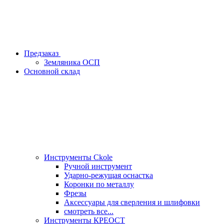
Предзаказ
Земляника ОСП
Основной склад
Инструменты Ckole
Ручной инструмент
Ударно‑режущая оснастка
Коронки по металлу
Фрезы
Аксессуары для сверления и шлифовки
смотреть все...
Инструменты КРЕОСТ