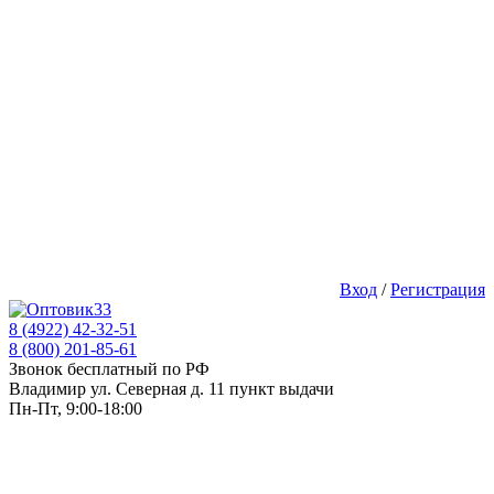
Вход
/
Регистрация
8 (4922) 42-32-51
8 (800) 201-85-61
Звонок бесплатный по РФ
Владимир ул. Северная д. 11 пункт выдачи
Пн-Пт, 9:00-18:00