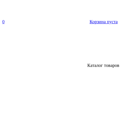
0
Корзина пуста
Каталог товаров