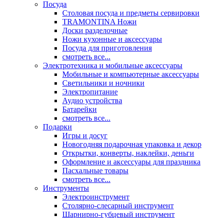
Посуда
Столовая посуда и предметы сервировки
TRAMONTINA Ножи
Доски разделочные
Ножи кухонные и аксессуары
Посуда для приготовления
смотреть все...
Электротехника и мобильные аксессуары
Мобильные и компьютерные аксессуары
Светильники и ночники
Электропитание
Аудио устройства
Батарейки
смотреть все...
Подарки
Игры и досуг
Новогодняя подарочная упаковка и декор
Открытки, конверты, наклейки, деньги
Оформление и аксессуары для праздника
Пасхальные товары
смотреть все...
Инструменты
Электроинструмент
Столярно-слесарный инструмент
Шарнирно-губцевый инструмент