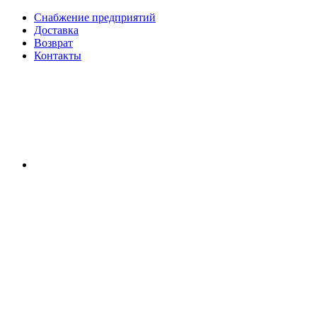
Снабжение предприятий
Доставка
Возврат
Контакты