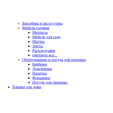
Бассейны и аксессуары
Мебель садовая
Матрасы
Мебель для сада
Шатры
Зонты
Раскладушки
смотреть все...
Оборудование и посуда для пикника
Барбекю
Дождевики
Палатки
Фонарики
Посуда для пикника
Товары для дома