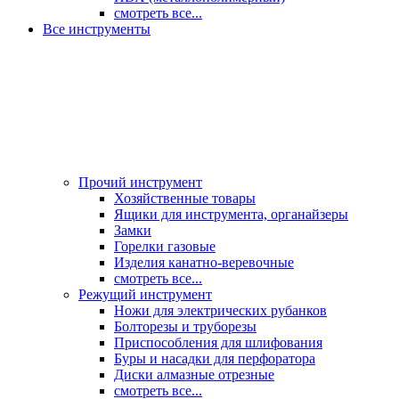
смотреть все...
Все инструменты
Прочий инструмент
Хозяйственные товары
Ящики для инструмента, органайзеры
Замки
Горелки газовые
Изделия канатно-веревочные
смотреть все...
Режущий инструмент
Ножи для электрических рубанков
Болторезы и труборезы
Приспособления для шлифования
Буры и насадки для перфоратора
Диски алмазные отрезные
смотреть все...