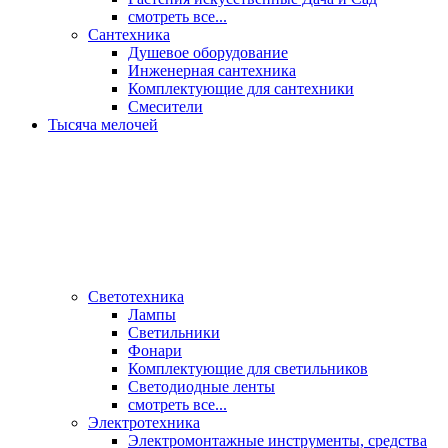
смотреть все...
Сантехника
Душевое оборудование
Инженерная сантехника
Комплектующие для сантехники
Смесители
Тысяча мелочей
Светотехника
Лампы
Светильники
Фонари
Комплектующие для светильников
Светодиодные ленты
смотреть все...
Электротехника
Электромонтажные инструменты, средства