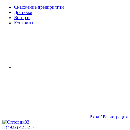
Снабжение предприятий
Доставка
Возврат
Контакты
Вход
/
Регистрация
8 (4922) 42-32-51