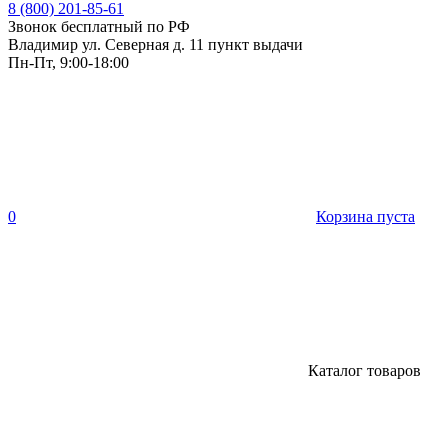
8 (800) 201-85-61
Звонок бесплатный по РФ
Владимир ул. Северная д. 11 пункт выдачи
Пн-Пт, 9:00-18:00
0
Корзина пуста
Каталог товаров