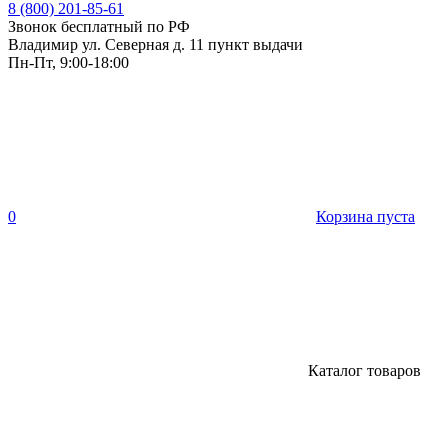
8 (800) 201-85-61
Звонок бесплатный по РФ
Владимир ул. Северная д. 11 пункт выдачи
Пн-Пт, 9:00-18:00
0
Корзина пуста
Каталог товаров