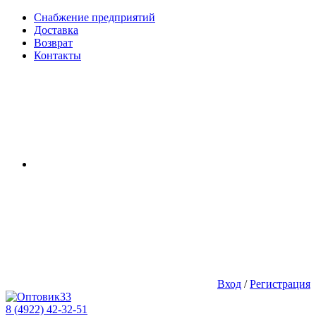
Снабжение предприятий
Доставка
Возврат
Контакты
Вход
/
Регистрация
8 (4922) 42-32-51