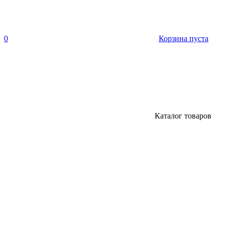
0
Корзина пуста
Каталог товаров