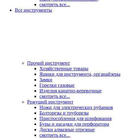
смотреть все...
Все инструменты
Прочий инструмент
Хозяйственные товары
Ящики для инструмента, органайзеры
Замки
Горелки газовые
Изделия канатно-веревочные
смотреть все...
Режущий инструмент
Ножи для электрических рубанков
Болторезы и труборезы
Приспособления для шлифования
Буры и насадки для перфоратора
Диски алмазные отрезные
смотреть все...