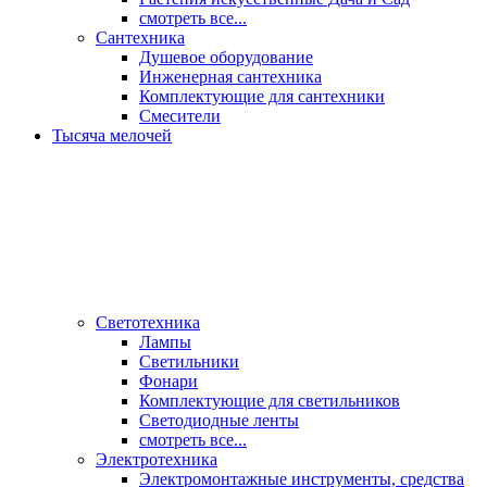
смотреть все...
Сантехника
Душевое оборудование
Инженерная сантехника
Комплектующие для сантехники
Смесители
Тысяча мелочей
Светотехника
Лампы
Светильники
Фонари
Комплектующие для светильников
Светодиодные ленты
смотреть все...
Электротехника
Электромонтажные инструменты, средства