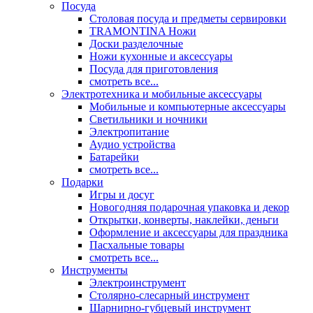
Посуда
Столовая посуда и предметы сервировки
TRAMONTINA Ножи
Доски разделочные
Ножи кухонные и аксессуары
Посуда для приготовления
смотреть все...
Электротехника и мобильные аксессуары
Мобильные и компьютерные аксессуары
Светильники и ночники
Электропитание
Аудио устройства
Батарейки
смотреть все...
Подарки
Игры и досуг
Новогодняя подарочная упаковка и декор
Открытки, конверты, наклейки, деньги
Оформление и аксессуары для праздника
Пасхальные товары
смотреть все...
Инструменты
Электроинструмент
Столярно-слесарный инструмент
Шарнирно-губцевый инструмент