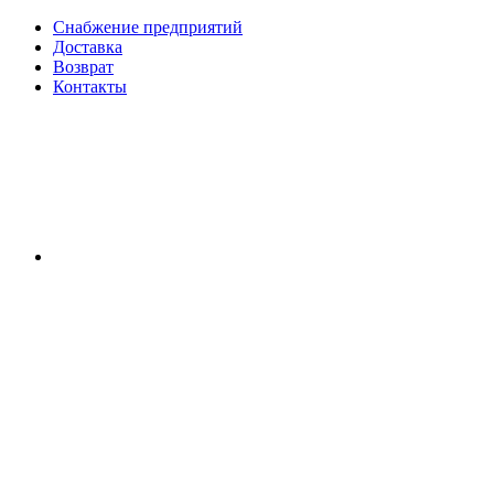
Снабжение предприятий
Доставка
Возврат
Контакты