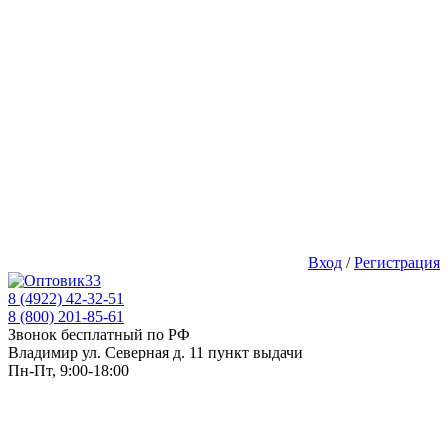
Вход
/
Регистрация
8 (4922) 42-32-51
8 (800) 201-85-61
Звонок бесплатный по РФ
Владимир ул. Северная д. 11 пункт выдачи
Пн-Пт, 9:00-18:00