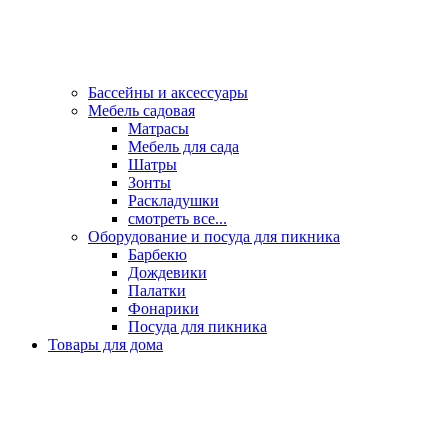
Бассейны и аксессуары
Мебель садовая
Матрасы
Мебель для сада
Шатры
Зонты
Раскладушки
смотреть все...
Оборудование и посуда для пикника
Барбекю
Дождевики
Палатки
Фонарики
Посуда для пикника
Товары для дома