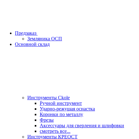
Предзаказ
Земляника ОСП
Основной склад
Инструменты Ckole
Ручной инструмент
Ударно‑режущая оснастка
Коронки по металлу
Фрезы
Аксессуары для сверления и шлифовки
смотреть все...
Инструменты КРЕОСТ