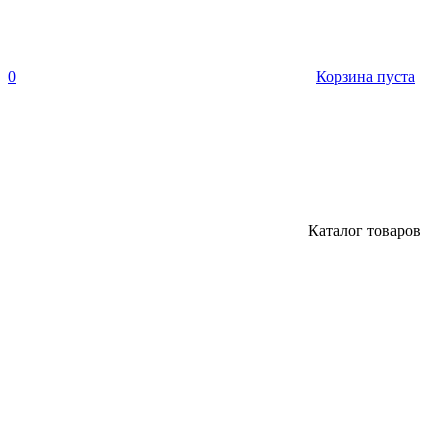
0
Корзина пуста
Каталог товаров