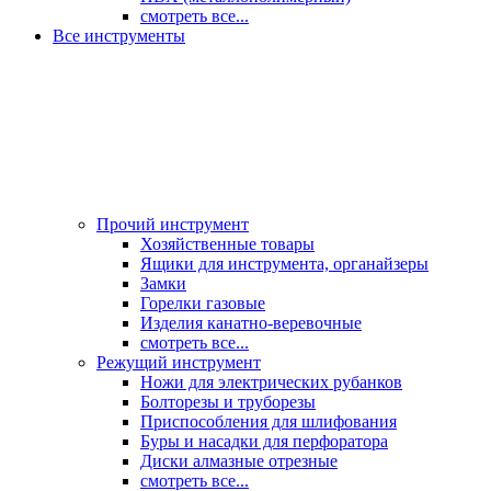
смотреть все...
Все инструменты
Прочий инструмент
Хозяйственные товары
Ящики для инструмента, органайзеры
Замки
Горелки газовые
Изделия канатно-веревочные
смотреть все...
Режущий инструмент
Ножи для электрических рубанков
Болторезы и труборезы
Приспособления для шлифования
Буры и насадки для перфоратора
Диски алмазные отрезные
смотреть все...