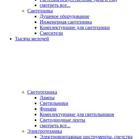
смотреть все...
Сантехника
Душевое оборудование
Инженерная сантехника
Комплектующие для сантехники
Смесители
Тысяча мелочей
Светотехника
Лампы
Светильники
Фонари
Комплектующие для светильников
Светодиодные ленты
смотреть все...
Электротехника
Электромонтажные инструменты, средства