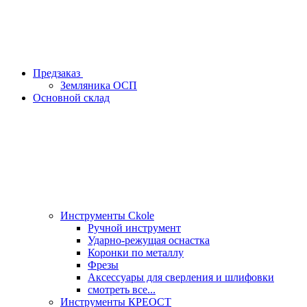
Предзаказ
Земляника ОСП
Основной склад
Инструменты Ckole
Ручной инструмент
Ударно‑режущая оснастка
Коронки по металлу
Фрезы
Аксессуары для сверления и шлифовки
смотреть все...
Инструменты КРЕОСТ