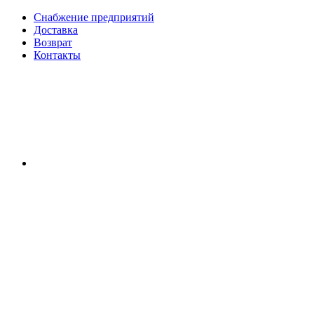
Снабжение предприятий
Доставка
Возврат
Контакты