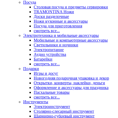
Посуда
Столовая посуда и предметы сервировки
TRAMONTINA Ножи
Доски разделочные
Ножи кухонные и аксессуары
Посуда для приготовления
смотреть все...
Электротехника и мобильные аксессуары
Мобильные и компьютерные аксессуары
Светильники и ночники
Электропитание
Аудио устройства
Батарейки
смотреть все...
Подарки
Игры и досуг
Новогодняя подарочная упаковка и декор
Открытки, конверты, наклейки, деньги
Оформление и аксессуары для праздника
Пасхальные товары
смотреть все...
Инструменты
Электроинструмент
Столярно-слесарный инструмент
Шарнирно-губцевый инструмент