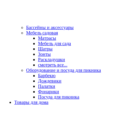
Бассейны и аксессуары
Мебель садовая
Матрасы
Мебель для сада
Шатры
Зонты
Раскладушки
смотреть все...
Оборудование и посуда для пикника
Барбекю
Дождевики
Палатки
Фонарики
Посуда для пикника
Товары для дома