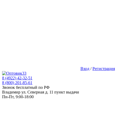
Вход
/
Регистрация
8 (4922) 42-32-51
8 (800) 201-85-61
Звонок бесплатный по РФ
Владимир ул. Северная д. 11 пункт выдачи
Пн-Пт, 9:00-18:00