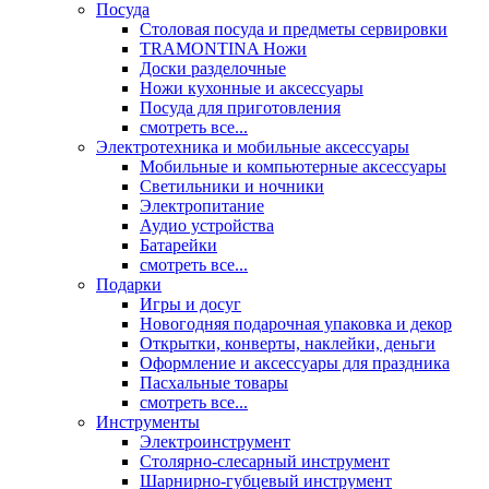
Посуда
Столовая посуда и предметы сервировки
TRAMONTINA Ножи
Доски разделочные
Ножи кухонные и аксессуары
Посуда для приготовления
смотреть все...
Электротехника и мобильные аксессуары
Мобильные и компьютерные аксессуары
Светильники и ночники
Электропитание
Аудио устройства
Батарейки
смотреть все...
Подарки
Игры и досуг
Новогодняя подарочная упаковка и декор
Открытки, конверты, наклейки, деньги
Оформление и аксессуары для праздника
Пасхальные товары
смотреть все...
Инструменты
Электроинструмент
Столярно-слесарный инструмент
Шарнирно-губцевый инструмент