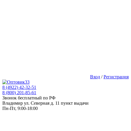
Вход
/
Регистрация
8 (4922) 42-32-51
8 (800) 201-85-61
Звонок бесплатный по РФ
Владимир ул. Северная д. 11 пункт выдачи
Пн-Пт, 9:00-18:00