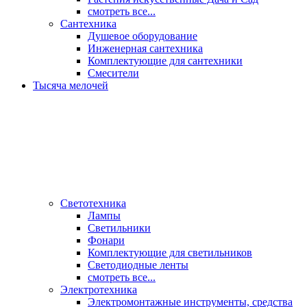
смотреть все...
Сантехника
Душевое оборудование
Инженерная сантехника
Комплектующие для сантехники
Смесители
Тысяча мелочей
Светотехника
Лампы
Светильники
Фонари
Комплектующие для светильников
Светодиодные ленты
смотреть все...
Электротехника
Электромонтажные инструменты, средства