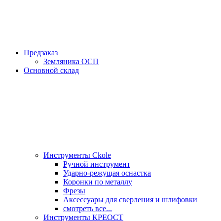
Предзаказ
Земляника ОСП
Основной склад
Инструменты Ckole
Ручной инструмент
Ударно‑режущая оснастка
Коронки по металлу
Фрезы
Аксессуары для сверления и шлифовки
смотреть все...
Инструменты КРЕОСТ