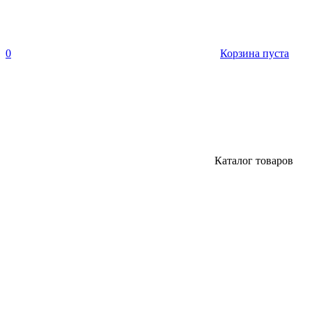
0
Корзина пуста
Каталог товаров