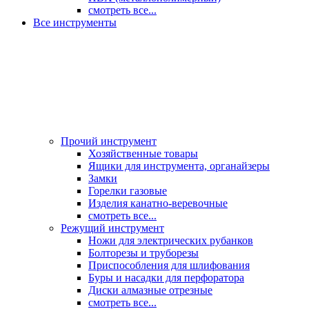
смотреть все...
Все инструменты
Прочий инструмент
Хозяйственные товары
Ящики для инструмента, органайзеры
Замки
Горелки газовые
Изделия канатно-веревочные
смотреть все...
Режущий инструмент
Ножи для электрических рубанков
Болторезы и труборезы
Приспособления для шлифования
Буры и насадки для перфоратора
Диски алмазные отрезные
смотреть все...