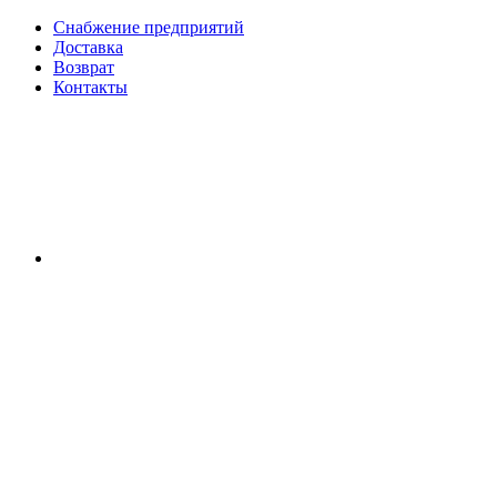
Снабжение предприятий
Доставка
Возврат
Контакты