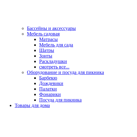
Бассейны и аксессуары
Мебель садовая
Матрасы
Мебель для сада
Шатры
Зонты
Раскладушки
смотреть все...
Оборудование и посуда для пикника
Барбекю
Дождевики
Палатки
Фонарики
Посуда для пикника
Товары для дома