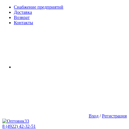
Снабжение предприятий
Доставка
Возврат
Контакты
Вход
/
Регистрация
8 (4922) 42-32-51