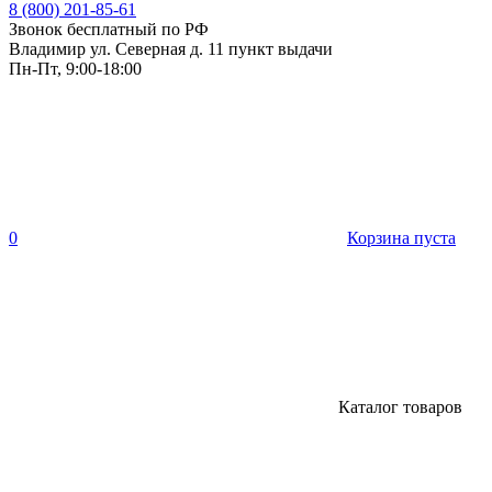
8 (800) 201-85-61
Звонок бесплатный по РФ
Владимир ул. Северная д. 11 пункт выдачи
Пн-Пт, 9:00-18:00
0
Корзина пуста
Каталог товаров