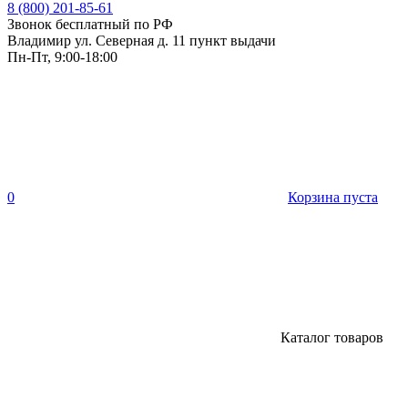
8 (800) 201-85-61
Звонок бесплатный по РФ
Владимир ул. Северная д. 11 пункт выдачи
Пн-Пт, 9:00-18:00
0
Корзина пуста
Каталог товаров