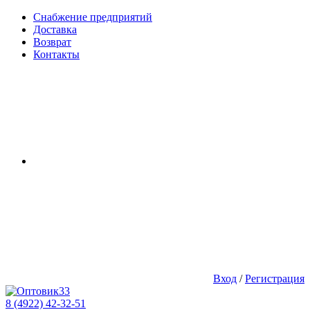
Снабжение предприятий
Доставка
Возврат
Контакты
Вход
/
Регистрация
8 (4922) 42-32-51