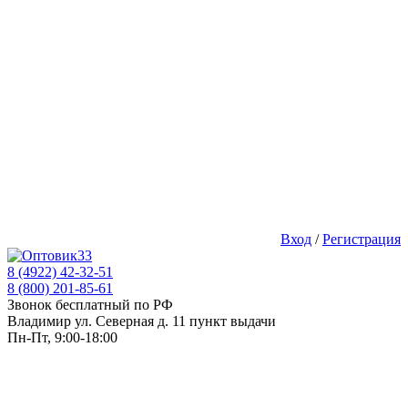
Вход
/
Регистрация
8 (4922) 42-32-51
8 (800) 201-85-61
Звонок бесплатный по РФ
Владимир ул. Северная д. 11 пункт выдачи
Пн-Пт, 9:00-18:00