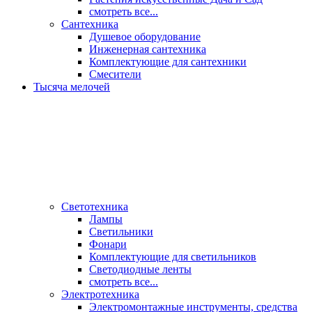
смотреть все...
Сантехника
Душевое оборудование
Инженерная сантехника
Комплектующие для сантехники
Смесители
Тысяча мелочей
Светотехника
Лампы
Светильники
Фонари
Комплектующие для светильников
Светодиодные ленты
смотреть все...
Электротехника
Электромонтажные инструменты, средства