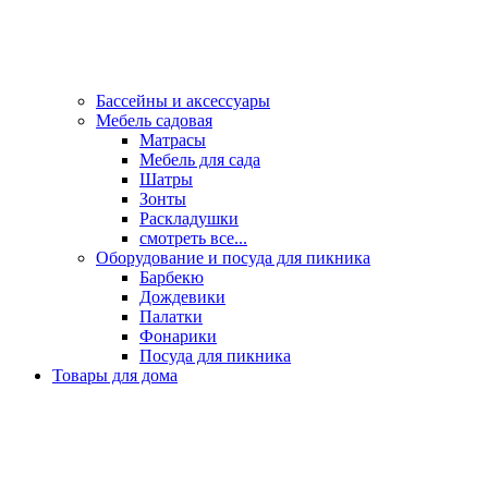
Бассейны и аксессуары
Мебель садовая
Матрасы
Мебель для сада
Шатры
Зонты
Раскладушки
смотреть все...
Оборудование и посуда для пикника
Барбекю
Дождевики
Палатки
Фонарики
Посуда для пикника
Товары для дома