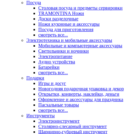
Посуда
Столовая посуда и предметы сервировки
TRAMONTINA Ножи
Доски разделочные
Ножи кухонные и аксессуары
Посуда для приготовления
смотреть все...
Электротехника и мобильные аксессуары
Мобильные и компьютерные аксессуары
Светильники и ночники
Электропитание
Аудио устройства
Батарейки
смотреть все...
Подарки
Игры и досуг
Новогодняя подарочная упаковка и декор
Открытки, конверты, наклейки, деньги
Оформление и аксессуары для праздника
Пасхальные товары
смотреть все...
Инструменты
Электроинструмент
Столярно-слесарный инструмент
Шарнирно-губцевый инструмент