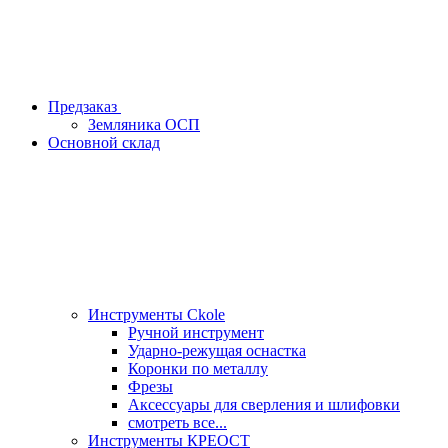
Предзаказ
Земляника ОСП
Основной склад
Инструменты Ckole
Ручной инструмент
Ударно‑режущая оснастка
Коронки по металлу
Фрезы
Аксессуары для сверления и шлифовки
смотреть все...
Инструменты КРЕОСТ