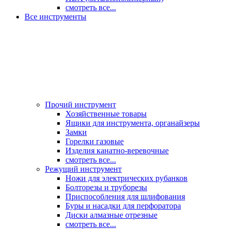
смотреть все...
Все инструменты
Прочий инструмент
Хозяйственные товары
Ящики для инструмента, органайзеры
Замки
Горелки газовые
Изделия канатно-веревочные
смотреть все...
Режущий инструмент
Ножи для электрических рубанков
Болторезы и труборезы
Приспособления для шлифования
Буры и насадки для перфоратора
Диски алмазные отрезные
смотреть все...