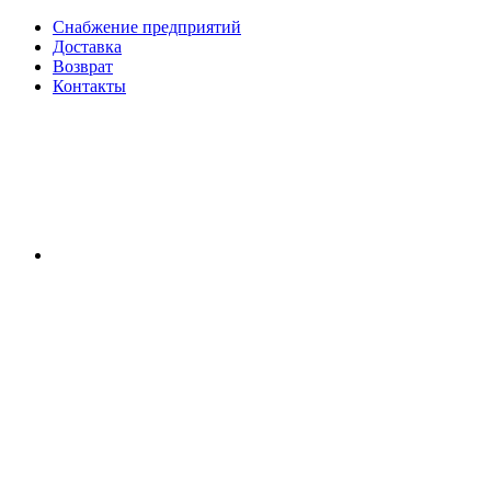
Снабжение предприятий
Доставка
Возврат
Контакты