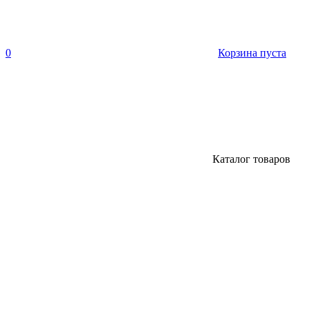
0
Корзина пуста
Каталог товаров