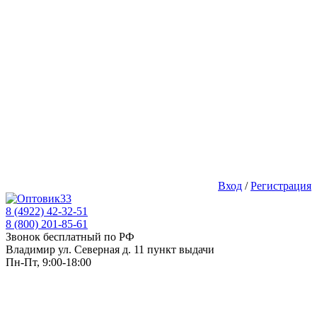
Вход
/
Регистрация
8 (4922) 42-32-51
8 (800) 201-85-61
Звонок бесплатный по РФ
Владимир ул. Северная д. 11 пункт выдачи
Пн-Пт, 9:00-18:00