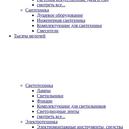
смотреть все...
Сантехника
Душевое оборудование
Инженерная сантехника
Комплектующие для сантехники
Смесители
Тысяча мелочей
Светотехника
Лампы
Светильники
Фонари
Комплектующие для светильников
Светодиодные ленты
смотреть все...
Электротехника
Электромонтажные инструменты, средства