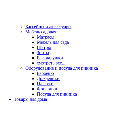
Бассейны и аксессуары
Мебель садовая
Матрасы
Мебель для сада
Шатры
Зонты
Раскладушки
смотреть все...
Оборудование и посуда для пикника
Барбекю
Дождевики
Палатки
Фонарики
Посуда для пикника
Товары для дома