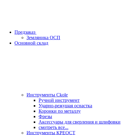
Предзаказ
Земляника ОСП
Основной склад
Инструменты Ckole
Ручной инструмент
Ударно‑режущая оснастка
Коронки по металлу
Фрезы
Аксессуары для сверления и шлифовки
смотреть все...
Инструменты КРЕОСТ