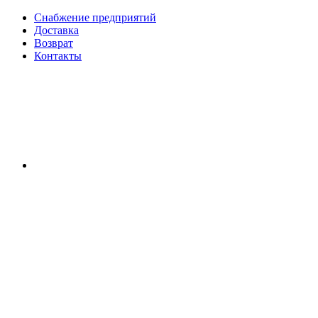
Снабжение предприятий
Доставка
Возврат
Контакты