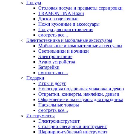
Посуда
Столовая посуда и предметы сервировки
TRAMONTINA Ножи
Доски разделочные
Ножи кухонные и аксессуары
Посуда для приготовления
смотреть все...
Электротехника и мобильные аксессуары
Мобильные и компьютерные аксессуары
Светильники и ночники
Электропитание
Аудио устройства
Батарейки
смотреть все...
Подарки
Игры и досуг
Новогодняя подарочная упаковка и декор
Открытки, конверты, наклейки, деньги
Оформление и аксессуары для праздника
Пасхальные товары
смотреть все...
Инструменты
Электроинструмент
Столярно-слесарный инструмент
Шарнирно-губцевый инструмент