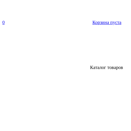
0
Корзина пуста
Каталог товаров