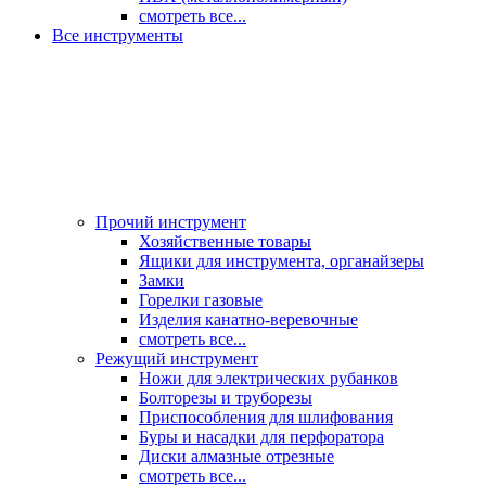
смотреть все...
Все инструменты
Прочий инструмент
Хозяйственные товары
Ящики для инструмента, органайзеры
Замки
Горелки газовые
Изделия канатно-веревочные
смотреть все...
Режущий инструмент
Ножи для электрических рубанков
Болторезы и труборезы
Приспособления для шлифования
Буры и насадки для перфоратора
Диски алмазные отрезные
смотреть все...