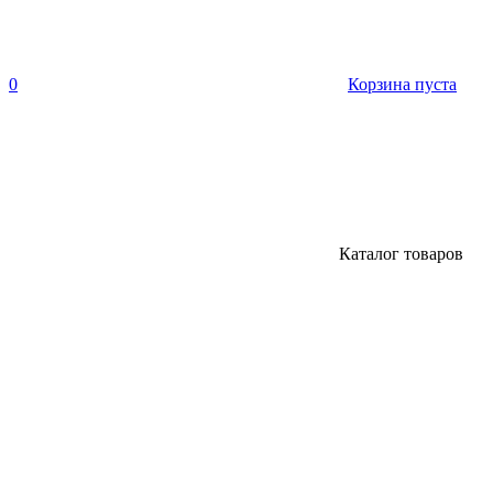
0
Корзина пуста
Каталог товаров