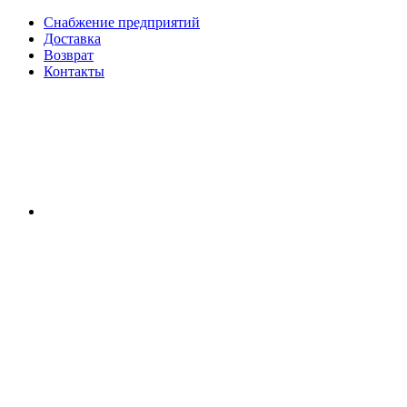
Снабжение предприятий
Доставка
Возврат
Контакты