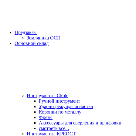
Предзаказ
Земляника ОСП
Основной склад
Инструменты Ckole
Ручной инструмент
Ударно‑режущая оснастка
Коронки по металлу
Фрезы
Аксессуары для сверления и шлифовки
смотреть все...
Инструменты КРЕОСТ