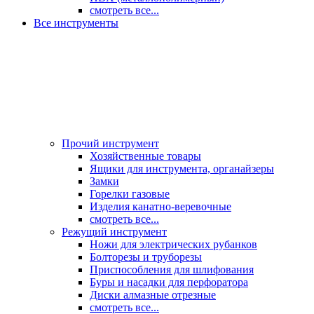
смотреть все...
Все инструменты
Прочий инструмент
Хозяйственные товары
Ящики для инструмента, органайзеры
Замки
Горелки газовые
Изделия канатно-веревочные
смотреть все...
Режущий инструмент
Ножи для электрических рубанков
Болторезы и труборезы
Приспособления для шлифования
Буры и насадки для перфоратора
Диски алмазные отрезные
смотреть все...