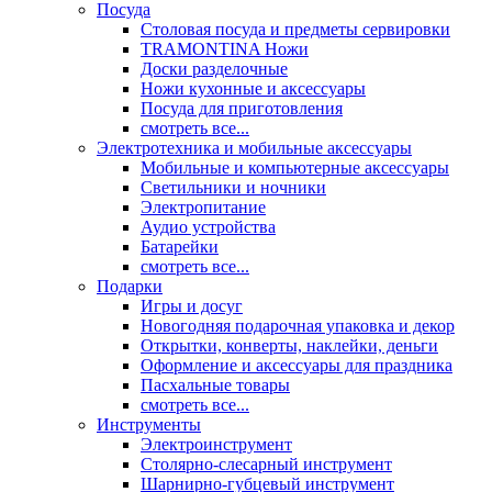
Посуда
Столовая посуда и предметы сервировки
TRAMONTINA Ножи
Доски разделочные
Ножи кухонные и аксессуары
Посуда для приготовления
смотреть все...
Электротехника и мобильные аксессуары
Мобильные и компьютерные аксессуары
Светильники и ночники
Электропитание
Аудио устройства
Батарейки
смотреть все...
Подарки
Игры и досуг
Новогодняя подарочная упаковка и декор
Открытки, конверты, наклейки, деньги
Оформление и аксессуары для праздника
Пасхальные товары
смотреть все...
Инструменты
Электроинструмент
Столярно-слесарный инструмент
Шарнирно-губцевый инструмент