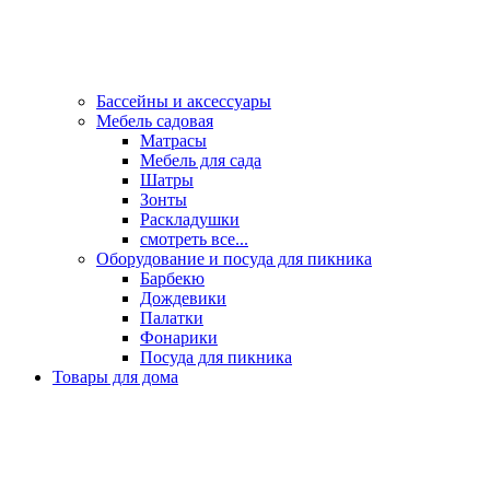
Бассейны и аксессуары
Мебель садовая
Матрасы
Мебель для сада
Шатры
Зонты
Раскладушки
смотреть все...
Оборудование и посуда для пикника
Барбекю
Дождевики
Палатки
Фонарики
Посуда для пикника
Товары для дома