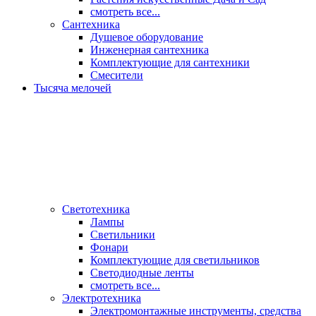
смотреть все...
Сантехника
Душевое оборудование
Инженерная сантехника
Комплектующие для сантехники
Смесители
Тысяча мелочей
Светотехника
Лампы
Светильники
Фонари
Комплектующие для светильников
Светодиодные ленты
смотреть все...
Электротехника
Электромонтажные инструменты, средства