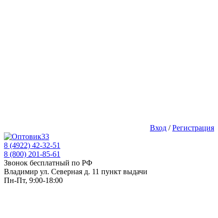
Вход
/
Регистрация
8 (4922) 42-32-51
8 (800) 201-85-61
Звонок бесплатный по РФ
Владимир ул. Северная д. 11 пункт выдачи
Пн-Пт, 9:00-18:00