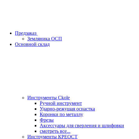
Предзаказ
Земляника ОСП
Основной склад
Инструменты Ckole
Ручной инструмент
Ударно‑режущая оснастка
Коронки по металлу
Фрезы
Аксессуары для сверления и шлифовки
смотреть все...
Инструменты КРЕОСТ