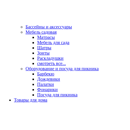
Бассейны и аксессуары
Мебель садовая
Матрасы
Мебель для сада
Шатры
Зонты
Раскладушки
смотреть все...
Оборудование и посуда для пикника
Барбекю
Дождевики
Палатки
Фонарики
Посуда для пикника
Товары для дома