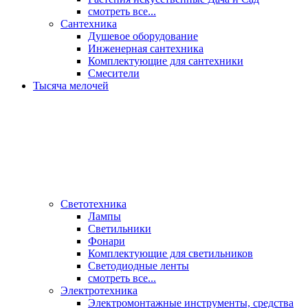
смотреть все...
Сантехника
Душевое оборудование
Инженерная сантехника
Комплектующие для сантехники
Смесители
Тысяча мелочей
Светотехника
Лампы
Светильники
Фонари
Комплектующие для светильников
Светодиодные ленты
смотреть все...
Электротехника
Электромонтажные инструменты, средства