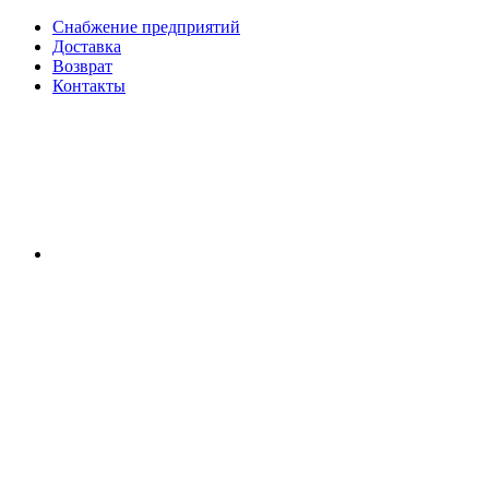
Снабжение предприятий
Доставка
Возврат
Контакты