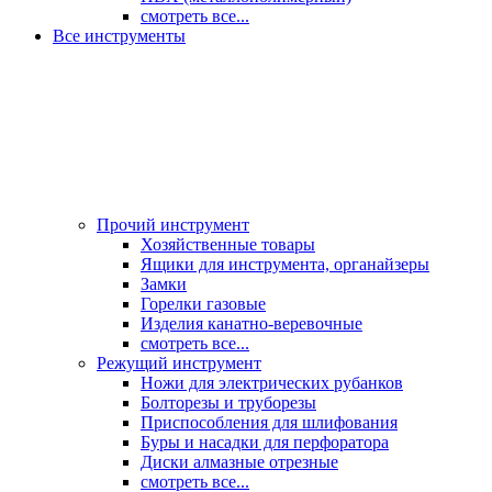
смотреть все...
Все инструменты
Прочий инструмент
Хозяйственные товары
Ящики для инструмента, органайзеры
Замки
Горелки газовые
Изделия канатно-веревочные
смотреть все...
Режущий инструмент
Ножи для электрических рубанков
Болторезы и труборезы
Приспособления для шлифования
Буры и насадки для перфоратора
Диски алмазные отрезные
смотреть все...