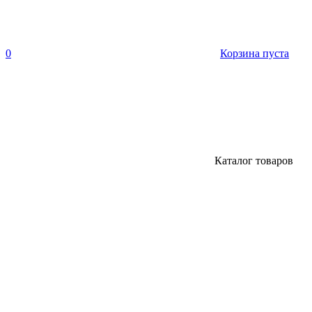
0
Корзина пуста
Каталог товаров