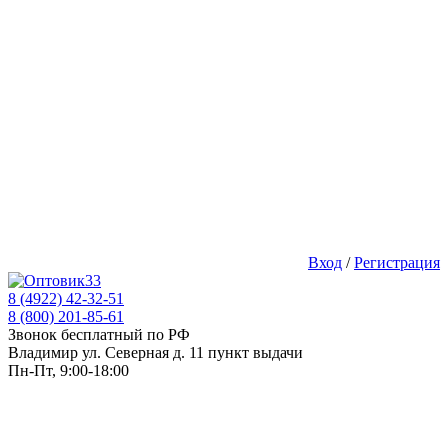
Вход
/
Регистрация
8 (4922) 42-32-51
8 (800) 201-85-61
Звонок бесплатный по РФ
Владимир ул. Северная д. 11 пункт выдачи
Пн-Пт, 9:00-18:00