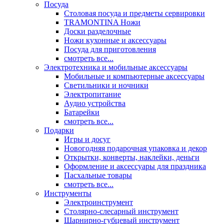
Посуда
Столовая посуда и предметы сервировки
TRAMONTINA Ножи
Доски разделочные
Ножи кухонные и аксессуары
Посуда для приготовления
смотреть все...
Электротехника и мобильные аксессуары
Мобильные и компьютерные аксессуары
Светильники и ночники
Электропитание
Аудио устройства
Батарейки
смотреть все...
Подарки
Игры и досуг
Новогодняя подарочная упаковка и декор
Открытки, конверты, наклейки, деньги
Оформление и аксессуары для праздника
Пасхальные товары
смотреть все...
Инструменты
Электроинструмент
Столярно-слесарный инструмент
Шарнирно-губцевый инструмент