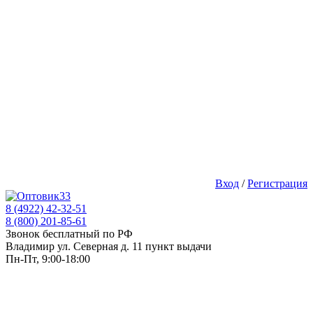
Вход
/
Регистрация
8 (4922) 42-32-51
8 (800) 201-85-61
Звонок бесплатный по РФ
Владимир ул. Северная д. 11 пункт выдачи
Пн-Пт, 9:00-18:00