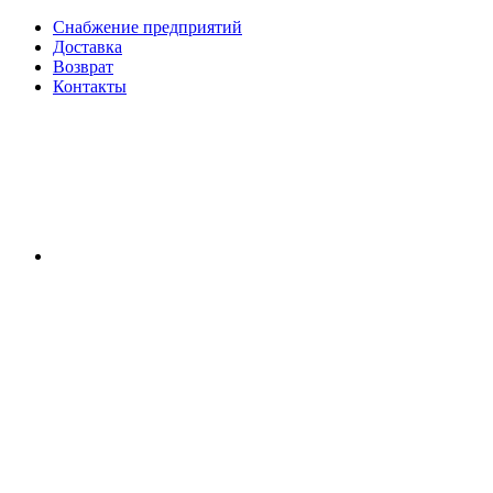
Снабжение предприятий
Доставка
Возврат
Контакты