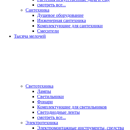
смотреть все...
Сантехника
Душевое оборудование
Инженерная сантехника
Комплектующие для сантехники
Смесители
Тысяча мелочей
Светотехника
Лампы
Светильники
Фонари
Комплектующие для светильников
Светодиодные ленты
смотреть все...
Электротехника
Электромонтажные инструменты, средства