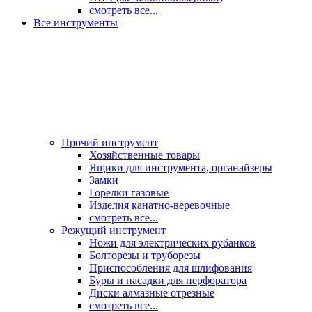
смотреть все...
Все инструменты
Прочий инструмент
Хозяйственные товары
Ящики для инструмента, органайзеры
Замки
Горелки газовые
Изделия канатно-веревочные
смотреть все...
Режущий инструмент
Ножи для электрических рубанков
Болторезы и труборезы
Приспособления для шлифования
Буры и насадки для перфоратора
Диски алмазные отрезные
смотреть все...