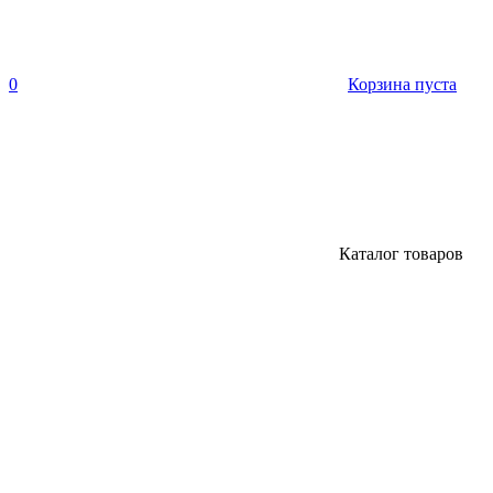
0
Корзина пуста
Каталог товаров