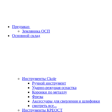
Предзаказ
Земляника ОСП
Основной склад
Инструменты Ckole
Ручной инструмент
Ударно‑режущая оснастка
Коронки по металлу
Фрезы
Аксессуары для сверления и шлифовки
смотреть все...
Инструменты КРЕОСТ