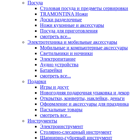
Посуда
Столовая посуда и предметы сервировки
TRAMONTINA Ножи
Доски разделочные
Ножи кухонные и аксессуары
Посуда для приготовления
смотреть все...
Электротехника и мобильные аксессуары
Мобильные и компьютерные аксессуары
Светильники и ночники
Электропитание
Аудио устройства
Батарейки
смотреть все...
Подарки
Игры и досуг
Новогодняя подарочная упаковка и декор
Открытки, конверты, наклейки, деньги
Оформление и аксессуары для праздника
Пасхальные товары
смотреть все...
Инструменты
Электроинструмент
Столярно-слесарный инструмент
Шарнирно-губцевый инструмент