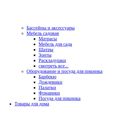
Бассейны и аксессуары
Мебель садовая
Матрасы
Мебель для сада
Шатры
Зонты
Раскладушки
смотреть все...
Оборудование и посуда для пикника
Барбекю
Дождевики
Палатки
Фонарики
Посуда для пикника
Товары для дома