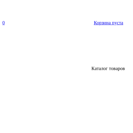
0
Корзина пуста
Каталог товаров