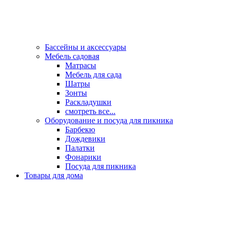
Бассейны и аксессуары
Мебель садовая
Матрасы
Мебель для сада
Шатры
Зонты
Раскладушки
смотреть все...
Оборудование и посуда для пикника
Барбекю
Дождевики
Палатки
Фонарики
Посуда для пикника
Товары для дома