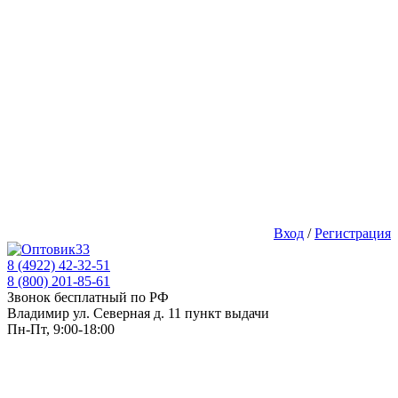
Вход
/
Регистрация
8 (4922) 42-32-51
8 (800) 201-85-61
Звонок бесплатный по РФ
Владимир ул. Северная д. 11 пункт выдачи
Пн-Пт, 9:00-18:00