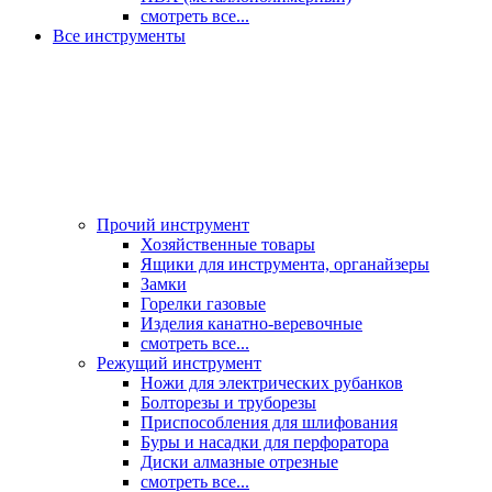
смотреть все...
Все инструменты
Прочий инструмент
Хозяйственные товары
Ящики для инструмента, органайзеры
Замки
Горелки газовые
Изделия канатно-веревочные
смотреть все...
Режущий инструмент
Ножи для электрических рубанков
Болторезы и труборезы
Приспособления для шлифования
Буры и насадки для перфоратора
Диски алмазные отрезные
смотреть все...