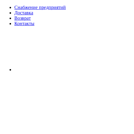
Снабжение предприятий
Доставка
Возврат
Контакты