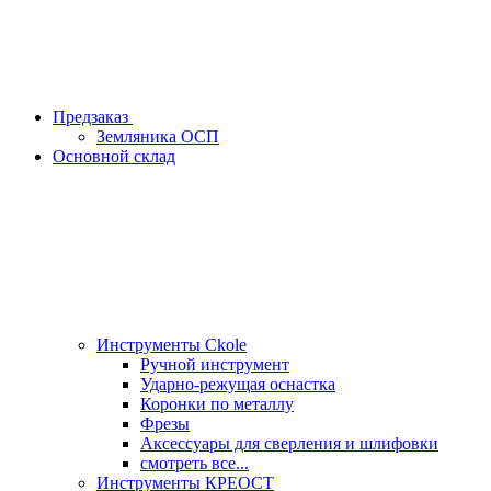
Предзаказ
Земляника ОСП
Основной склад
Инструменты Ckole
Ручной инструмент
Ударно‑режущая оснастка
Коронки по металлу
Фрезы
Аксессуары для сверления и шлифовки
смотреть все...
Инструменты КРЕОСТ