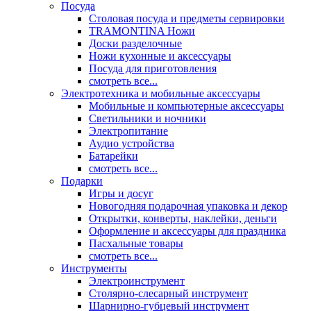
Посуда
Столовая посуда и предметы сервировки
TRAMONTINA Ножи
Доски разделочные
Ножи кухонные и аксессуары
Посуда для приготовления
смотреть все...
Электротехника и мобильные аксессуары
Мобильные и компьютерные аксессуары
Светильники и ночники
Электропитание
Аудио устройства
Батарейки
смотреть все...
Подарки
Игры и досуг
Новогодняя подарочная упаковка и декор
Открытки, конверты, наклейки, деньги
Оформление и аксессуары для праздника
Пасхальные товары
смотреть все...
Инструменты
Электроинструмент
Столярно-слесарный инструмент
Шарнирно-губцевый инструмент