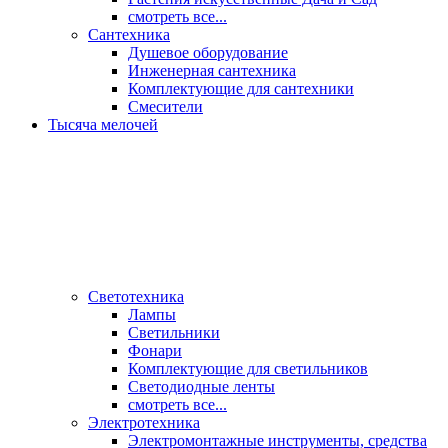
смотреть все...
Сантехника
Душевое оборудование
Инженерная сантехника
Комплектующие для сантехники
Смесители
Тысяча мелочей
Светотехника
Лампы
Светильники
Фонари
Комплектующие для светильников
Светодиодные ленты
смотреть все...
Электротехника
Электромонтажные инструменты, средства