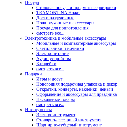
Посуда
Столовая посуда и предметы сервировки
TRAMONTINA Ножи
Доски разделочные
Ножи кухонные и аксессуары
Посуда для приготовления
смотреть все...
Электротехника и мобильные аксессуары
Мобильные и компьютерные аксессуары
Светильники и ночники
Электропитание
Аудио устройства
Батарейки
смотреть все...
Подарки
Игры и досуг
Новогодняя подарочная упаковка и декор
Открытки, конверты, наклейки, деньги
Оформление и аксессуары для праздника
Пасхальные товары
смотреть все...
Инструменты
Электроинструмент
Столярно-слесарный инструмент
Шарнирно-губцевый инструмент