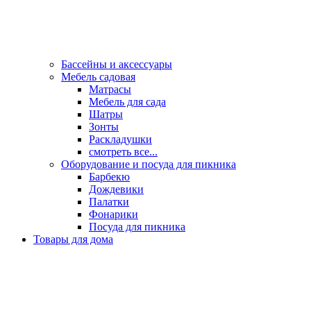
Бассейны и аксессуары
Мебель садовая
Матрасы
Мебель для сада
Шатры
Зонты
Раскладушки
смотреть все...
Оборудование и посуда для пикника
Барбекю
Дождевики
Палатки
Фонарики
Посуда для пикника
Товары для дома