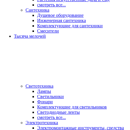
смотреть все...
Сантехника
Душевое оборудование
Инженерная сантехника
Комплектующие для сантехники
Смесители
Тысяча мелочей
Светотехника
Лампы
Светильники
Фонари
Комплектующие для светильников
Светодиодные ленты
смотреть все...
Электротехника
Электромонтажные инструменты, средства