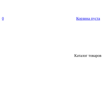
0
Корзина пуста
Каталог товаров