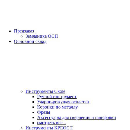
Предзаказ
Земляника ОСП
Основной склад
Инструменты Ckole
Ручной инструмент
Ударно‑режущая оснастка
Коронки по металлу
Фрезы
Аксессуары для сверления и шлифовки
смотреть все...
Инструменты КРЕОСТ