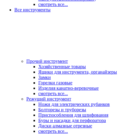
смотреть все...
Все инструменты
Прочий инструмент
Хозяйственные товары
Ящики для инструмента, органайзеры
Замки
Горелки газовые
Изделия канатно-веревочные
смотреть все...
Режущий инструмент
Ножи для электрических рубанков
Болторезы и труборезы
Приспособления для шлифования
Буры и насадки для перфоратора
Диски алмазные отрезные
смотреть все...