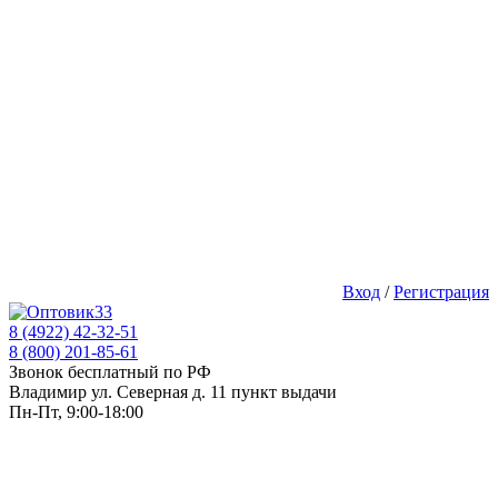
Вход
/
Регистрация
8 (4922) 42-32-51
8 (800) 201-85-61
Звонок бесплатный по РФ
Владимир ул. Северная д. 11 пункт выдачи
Пн-Пт, 9:00-18:00