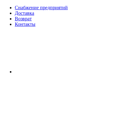
Снабжение предприятий
Доставка
Возврат
Контакты