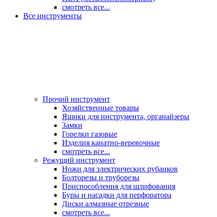
смотреть все...
Все инструменты
Прочий инструмент
Хозяйственные товары
Ящики для инструмента, органайзеры
Замки
Горелки газовые
Изделия канатно-веревочные
смотреть все...
Режущий инструмент
Ножи для электрических рубанков
Болторезы и труборезы
Приспособления для шлифования
Буры и насадки для перфоратора
Диски алмазные отрезные
смотреть все...