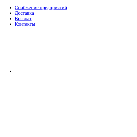
Снабжение предприятий
Доставка
Возврат
Контакты