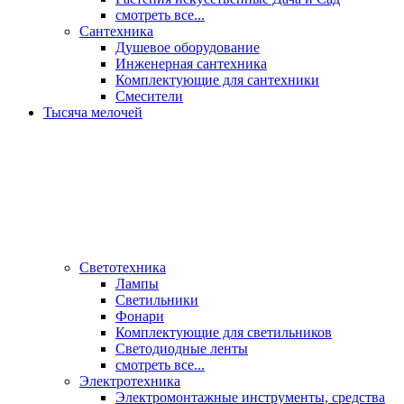
смотреть все...
Сантехника
Душевое оборудование
Инженерная сантехника
Комплектующие для сантехники
Смесители
Тысяча мелочей
Светотехника
Лампы
Светильники
Фонари
Комплектующие для светильников
Светодиодные ленты
смотреть все...
Электротехника
Электромонтажные инструменты, средства