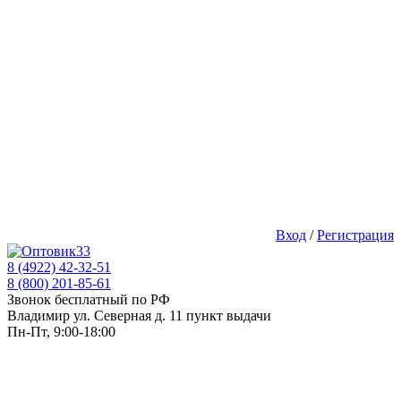
Вход
/
Регистрация
8 (4922) 42-32-51
8 (800) 201-85-61
Звонок бесплатный по РФ
Владимир ул. Северная д. 11 пункт выдачи
Пн-Пт, 9:00-18:00