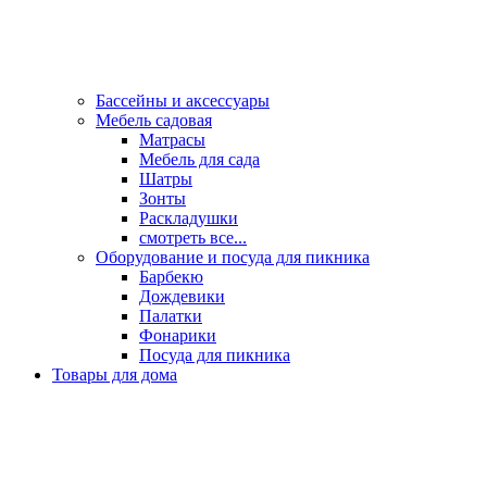
Бассейны и аксессуары
Мебель садовая
Матрасы
Мебель для сада
Шатры
Зонты
Раскладушки
смотреть все...
Оборудование и посуда для пикника
Барбекю
Дождевики
Палатки
Фонарики
Посуда для пикника
Товары для дома