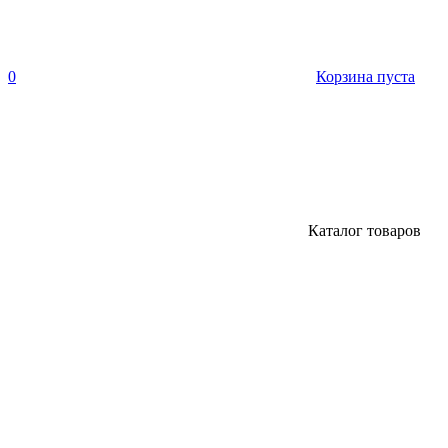
0
Корзина пуста
Каталог товаров