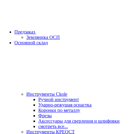
Предзаказ
Земляника ОСП
Основной склад
Инструменты Ckole
Ручной инструмент
Ударно‑режущая оснастка
Коронки по металлу
Фрезы
Аксессуары для сверления и шлифовки
смотреть все...
Инструменты КРЕОСТ