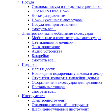
Посуда
Столовая посуда и предметы сервировки
TRAMONTINA Ножи
Доски разделочные
Ножи кухонные и аксессуары
Посуда для приготовления
смотреть все...
Электротехника и мобильные аксессуары
Мобильные и компьютерные аксессуары
Светильники и ночники
Электропитание
Аудио устройства
Батарейки
смотреть все...
Подарки
Игры и досуг
Новогодняя подарочная упаковка и декор
Открытки, конверты, наклейки, деньги
Оформление и аксессуары для праздника
Пасхальные товары
смотреть все...
Инструменты
Электроинструмент
Столярно-слесарный инструмент
Шарнирно-губцевый инструмент