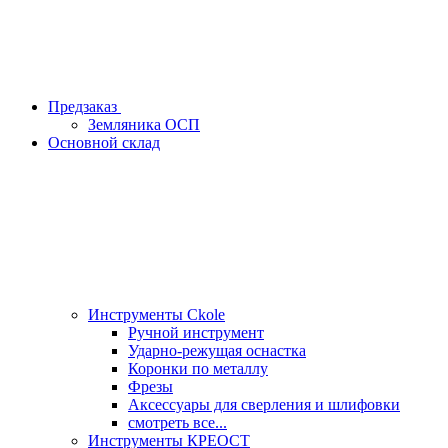
Предзаказ
Земляника ОСП
Основной склад
Инструменты Ckole
Ручной инструмент
Ударно‑режущая оснастка
Коронки по металлу
Фрезы
Аксессуары для сверления и шлифовки
смотреть все...
Инструменты КРЕОСТ