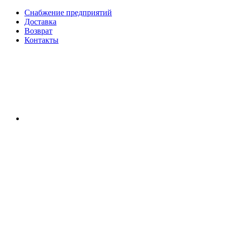
Снабжение предприятий
Доставка
Возврат
Контакты