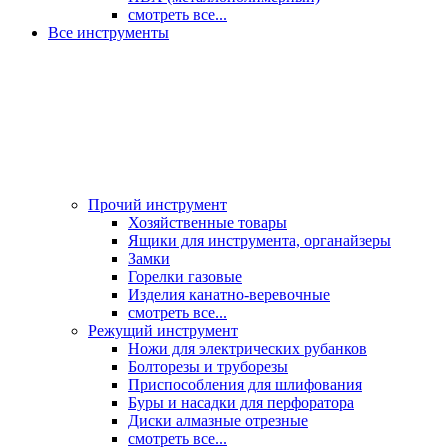
смотреть все...
Все инструменты
Прочий инструмент
Хозяйственные товары
Ящики для инструмента, органайзеры
Замки
Горелки газовые
Изделия канатно-веревочные
смотреть все...
Режущий инструмент
Ножи для электрических рубанков
Болторезы и труборезы
Приспособления для шлифования
Буры и насадки для перфоратора
Диски алмазные отрезные
смотреть все...