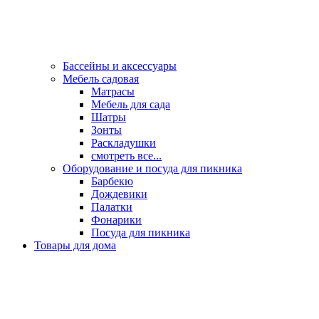
Бассейны и аксессуары
Мебель садовая
Матрасы
Мебель для сада
Шатры
Зонты
Раскладушки
смотреть все...
Оборудование и посуда для пикника
Барбекю
Дождевики
Палатки
Фонарики
Посуда для пикника
Товары для дома