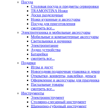
Посуда
Столовая посуда и предметы сервировки
TRAMONTINA Ножи
Доски разделочные
Ножи кухонные и аксессуары
Посуда для приготовления
смотреть все...
Электротехника и мобильные аксессуары
Мобильные и компьютерные аксессуары
Светильники и ночники
Электропитание
Аудио устройства
Батарейки
смотреть все...
Подарки
Игры и досуг
Новогодняя подарочная упаковка и декор
Открытки, конверты, наклейки, деньги
Оформление и аксессуары для праздника
Пасхальные товары
смотреть все...
Инструменты
Электроинструмент
Столярно-слесарный инструмент
Шарнирно-губцевый инструмент