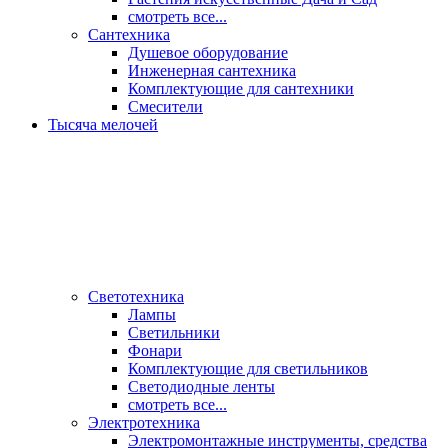
смотреть все...
Сантехника
Душевое оборудование
Инженерная сантехника
Комплектующие для сантехники
Смесители
Тысяча мелочей
Светотехника
Лампы
Светильники
Фонари
Комплектующие для светильников
Светодиодные ленты
смотреть все...
Электротехника
Электромонтажные инструменты, средства