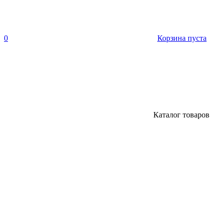
0
Корзина пуста
Каталог товаров