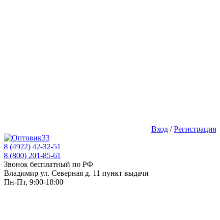
Вход
/
Регистрация
8 (4922) 42-32-51
8 (800) 201-85-61
Звонок бесплатный по РФ
Владимир ул. Северная д. 11 пункт выдачи
Пн-Пт, 9:00-18:00