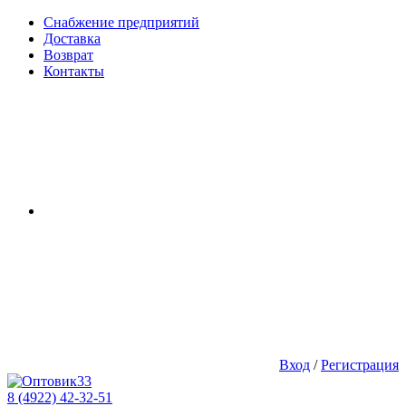
Снабжение предприятий
Доставка
Возврат
Контакты
Вход
/
Регистрация
8 (4922) 42-32-51