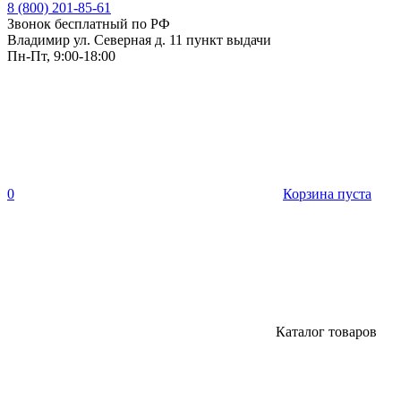
8 (800) 201-85-61
Звонок бесплатный по РФ
Владимир ул. Северная д. 11 пункт выдачи
Пн-Пт, 9:00-18:00
0
Корзина пуста
Каталог товаров