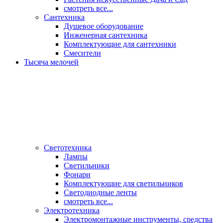
смотреть все...
Сантехника
Душевое оборудование
Инженерная сантехника
Комплектующие для сантехники
Смесители
Тысяча мелочей
Светотехника
Лампы
Светильники
Фонари
Комплектующие для светильников
Светодиодные ленты
смотреть все...
Электротехника
Электромонтажные инструменты, средства