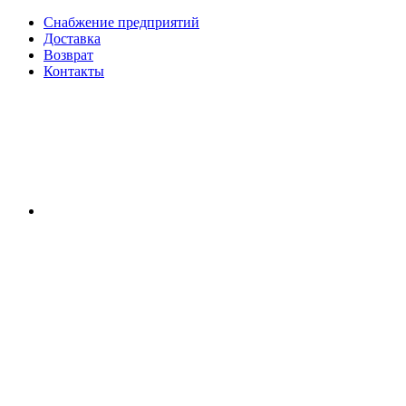
Снабжение предприятий
Доставка
Возврат
Контакты