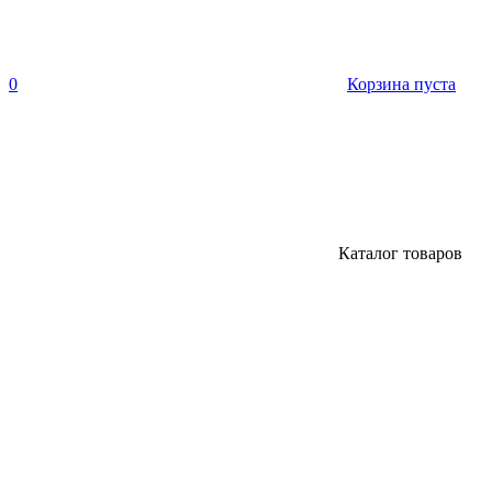
0
Корзина пуста
Каталог товаров