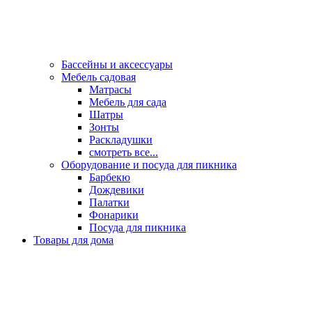
Бассейны и аксессуары
Мебель садовая
Матрасы
Мебель для сада
Шатры
Зонты
Раскладушки
смотреть все...
Оборудование и посуда для пикника
Барбекю
Дождевики
Палатки
Фонарики
Посуда для пикника
Товары для дома