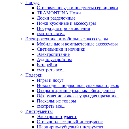
Посуда
Столовая посуда и предметы сервировки
TRAMONTINA Ножи
Доски разделочные
Ножи кухонные и аксессуары
Посуда для приготовления
смотреть все...
Электротехника и мобильные аксессуары
Мобильные и компьютерные аксессуары
Светильники и ночники
Электропитание
Аудио устройства
Батарейки
смотреть все...
Подарки
Игры и досуг
Новогодняя подарочная упаковка и декор
Открытки, конверты, наклейки, деньги
Оформление и аксессуары для праздника
Пасхальные товары
смотреть все...
Инструменты
Электроинструмент
Столярно-слесарный инструмент
Шарнирно-губцевый инструмент