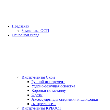
Предзаказ
Земляника ОСП
Основной склад
Инструменты Ckole
Ручной инструмент
Ударно‑режущая оснастка
Коронки по металлу
Фрезы
Аксессуары для сверления и шлифовки
смотреть все...
Инструменты КРЕОСТ