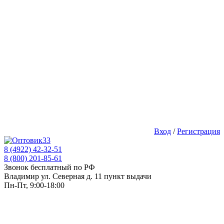
Вход
/
Регистрация
8 (4922) 42-32-51
8 (800) 201-85-61
Звонок бесплатный по РФ
Владимир ул. Северная д. 11 пункт выдачи
Пн-Пт, 9:00-18:00