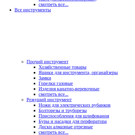
смотреть все...
Все инструменты
Прочий инструмент
Хозяйственные товары
Ящики для инструмента, органайзеры
Замки
Горелки газовые
Изделия канатно-веревочные
смотреть все...
Режущий инструмент
Ножи для электрических рубанков
Болторезы и труборезы
Приспособления для шлифования
Буры и насадки для перфоратора
Диски алмазные отрезные
смотреть все...