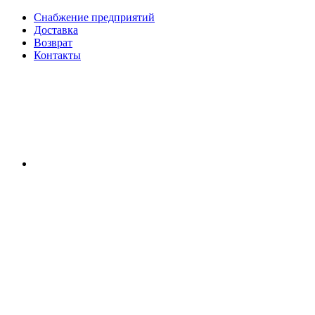
Снабжение предприятий
Доставка
Возврат
Контакты