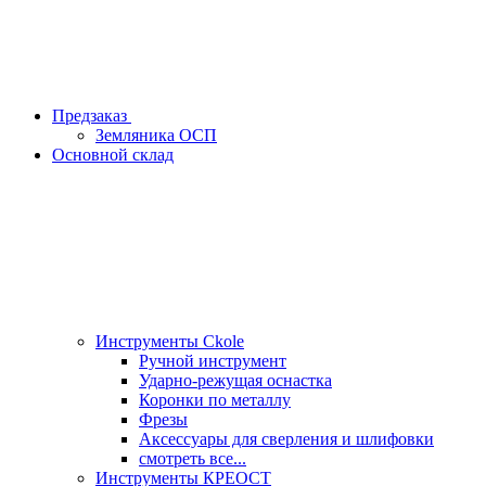
Предзаказ
Земляника ОСП
Основной склад
Инструменты Ckole
Ручной инструмент
Ударно‑режущая оснастка
Коронки по металлу
Фрезы
Аксессуары для сверления и шлифовки
смотреть все...
Инструменты КРЕОСТ