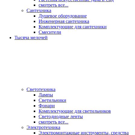
смотреть все...
Сантехника
Душевое оборудование
Инженерная сантехника
Комплектующие для сантехники
Смесители
Тысяча мелочей
Светотехника
Лампы
Светильники
Фонари
Комплектующие для светильников
Светодиодные ленты
смотреть все...
Электротехника
Электромонтажные инструменты, средства