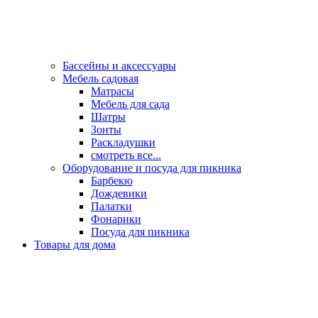
Бассейны и аксессуары
Мебель садовая
Матрасы
Мебель для сада
Шатры
Зонты
Раскладушки
смотреть все...
Оборудование и посуда для пикника
Барбекю
Дождевики
Палатки
Фонарики
Посуда для пикника
Товары для дома