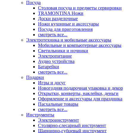
Посуда
Столовая посуда и предметы сервировки
TRAMONTINA Ножи
Доски разделочные
Ножи кухонные и аксессуары
Посуда для приготовления
смотреть все...
Электротехника и мобильные аксессуары
Мобильные и компьютерные аксессуары
Светильники и ночники
Электропитание
Аудио устройства
Батарейки
смотреть все...
Подарки
Игры и досуг
Новогодняя подарочная упаковка и декор
Открытки, конверты, наклейки, деньги
Оформление и аксессуары для праздника
Пасхальные товары
смотреть все...
Инструменты
Электроинструмент
Столярно-слесарный инструмент
Шарнирно-губцевый инструмент