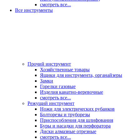
смотреть все...
Все инструменты
Прочий инструмент
Хозяйственные товары
Ящики для инструмента, органайзеры
Замки
Горелки газовые
Изделия канатно-веревочные
смотреть все...
Режущий инструмент
Ножи для электрических рубанков
Болторезы и труборезы
Приспособления для шлифования
Буры и насадки для перфоратора
Диски алмазные отрезные
смотреть все...