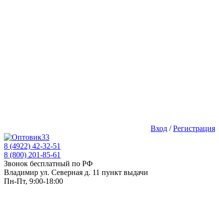
Вход
/
Регистрация
8 (4922) 42-32-51
8 (800) 201-85-61
Звонок бесплатный по РФ
Владимир ул. Северная д. 11 пункт выдачи
Пн-Пт, 9:00-18:00