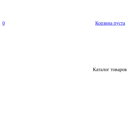
0
Корзина пуста
Каталог товаров