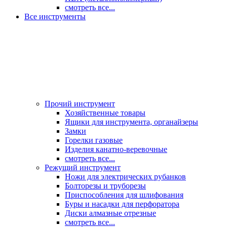
смотреть все...
Все инструменты
Прочий инструмент
Хозяйственные товары
Ящики для инструмента, органайзеры
Замки
Горелки газовые
Изделия канатно-веревочные
смотреть все...
Режущий инструмент
Ножи для электрических рубанков
Болторезы и труборезы
Приспособления для шлифования
Буры и насадки для перфоратора
Диски алмазные отрезные
смотреть все...