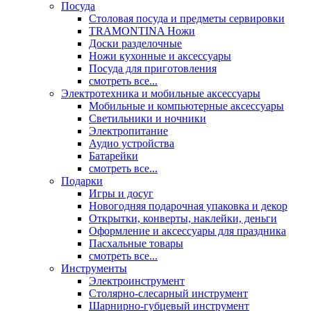
Посуда
Столовая посуда и предметы сервировки
TRAMONTINA Ножи
Доски разделочные
Ножи кухонные и аксессуары
Посуда для приготовления
смотреть все...
Электротехника и мобильные аксессуары
Мобильные и компьютерные аксессуары
Светильники и ночники
Электропитание
Аудио устройства
Батарейки
смотреть все...
Подарки
Игры и досуг
Новогодняя подарочная упаковка и декор
Открытки, конверты, наклейки, деньги
Оформление и аксессуары для праздника
Пасхальные товары
смотреть все...
Инструменты
Электроинструмент
Столярно-слесарный инструмент
Шарнирно-губцевый инструмент