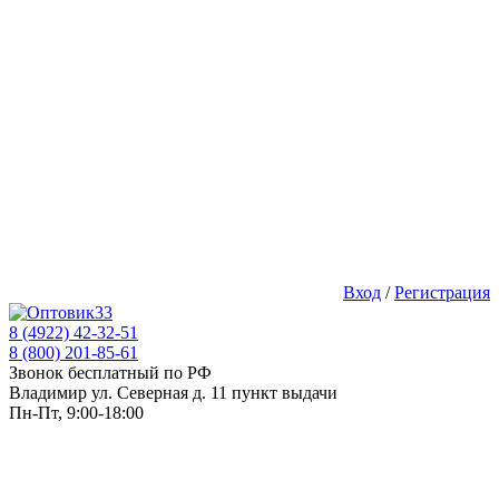
Вход
/
Регистрация
8 (4922) 42-32-51
8 (800) 201-85-61
Звонок бесплатный по РФ
Владимир ул. Северная д. 11 пункт выдачи
Пн-Пт, 9:00-18:00