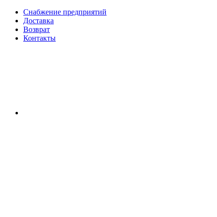
Снабжение предприятий
Доставка
Возврат
Контакты