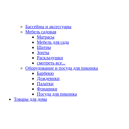
Бассейны и аксессуары
Мебель садовая
Матрасы
Мебель для сада
Шатры
Зонты
Раскладушки
смотреть все...
Оборудование и посуда для пикника
Барбекю
Дождевики
Палатки
Фонарики
Посуда для пикника
Товары для дома