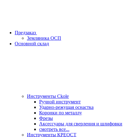
Предзаказ
Земляника ОСП
Основной склад
Инструменты Ckole
Ручной инструмент
Ударно‑режущая оснастка
Коронки по металлу
Фрезы
Аксессуары для сверления и шлифовки
смотреть все...
Инструменты КРЕОСТ