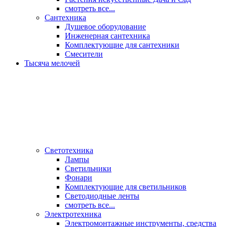
смотреть все...
Сантехника
Душевое оборудование
Инженерная сантехника
Комплектующие для сантехники
Смесители
Тысяча мелочей
Светотехника
Лампы
Светильники
Фонари
Комплектующие для светильников
Светодиодные ленты
смотреть все...
Электротехника
Электромонтажные инструменты, средства