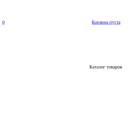
0
Корзина пуста
Каталог товаров