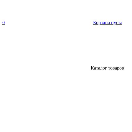
0
Корзина пуста
Каталог товаров