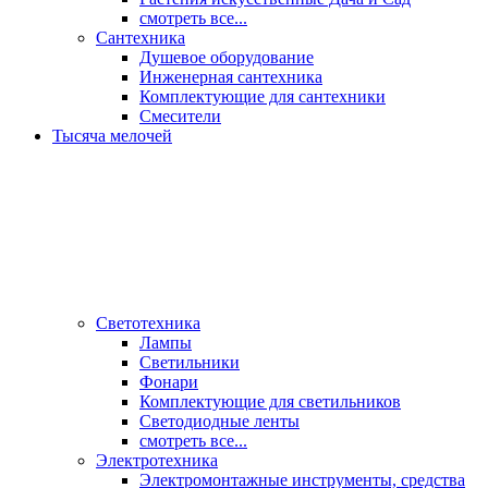
смотреть все...
Сантехника
Душевое оборудование
Инженерная сантехника
Комплектующие для сантехники
Смесители
Тысяча мелочей
Светотехника
Лампы
Светильники
Фонари
Комплектующие для светильников
Светодиодные ленты
смотреть все...
Электротехника
Электромонтажные инструменты, средства