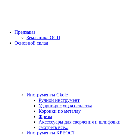
Предзаказ
Земляника ОСП
Основной склад
Инструменты Ckole
Ручной инструмент
Ударно‑режущая оснастка
Коронки по металлу
Фрезы
Аксессуары для сверления и шлифовки
смотреть все...
Инструменты КРЕОСТ