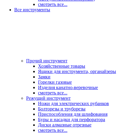
смотреть все...
Все инструменты
Прочий инструмент
Хозяйственные товары
Ящики для инструмента, органайзеры
Замки
Горелки газовые
Изделия канатно-веревочные
смотреть все...
Режущий инструмент
Ножи для электрических рубанков
Болторезы и труборезы
Приспособления для шлифования
Буры и насадки для перфоратора
Диски алмазные отрезные
смотреть все...