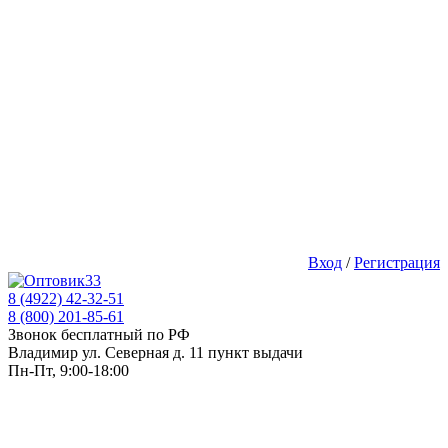
Вход
/
Регистрация
8 (4922) 42-32-51
8 (800) 201-85-61
Звонок бесплатный по РФ
Владимир ул. Северная д. 11 пункт выдачи
Пн-Пт, 9:00-18:00