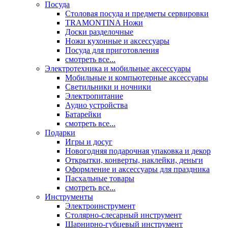
Посуда
Столовая посуда и предметы сервировки
TRAMONTINA Ножи
Доски разделочные
Ножи кухонные и аксессуары
Посуда для приготовления
смотреть все...
Электротехника и мобильные аксессуары
Мобильные и компьютерные аксессуары
Светильники и ночники
Электропитание
Аудио устройства
Батарейки
смотреть все...
Подарки
Игры и досуг
Новогодняя подарочная упаковка и декор
Открытки, конверты, наклейки, деньги
Оформление и аксессуары для праздника
Пасхальные товары
смотреть все...
Инструменты
Электроинструмент
Столярно-слесарный инструмент
Шарнирно-губцевый инструмент