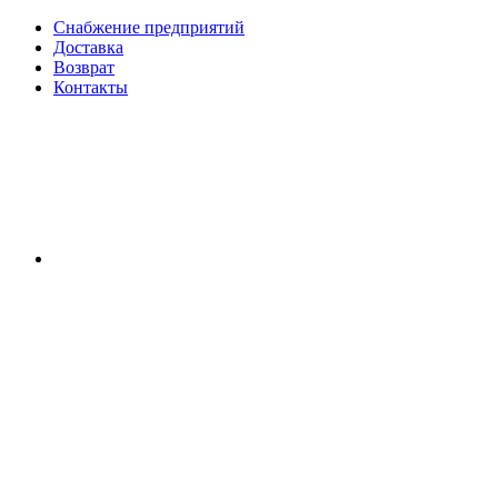
Снабжение предприятий
Доставка
Возврат
Контакты