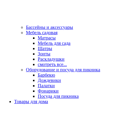
Бассейны и аксессуары
Мебель садовая
Матрасы
Мебель для сада
Шатры
Зонты
Раскладушки
смотреть все...
Оборудование и посуда для пикника
Барбекю
Дождевики
Палатки
Фонарики
Посуда для пикника
Товары для дома