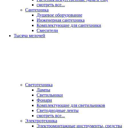
смотреть все...
Сантехника
Душевое оборудование
Инженерная сантехника
Комплектующие для сантехники
Смесители
Тысяча мелочей
Светотехника
Лампы
Светильники
Фонари
Комплектующие для светильников
Светодиодные ленты
смотреть все...
Электротехника
Электромонтажные инструменты, средства