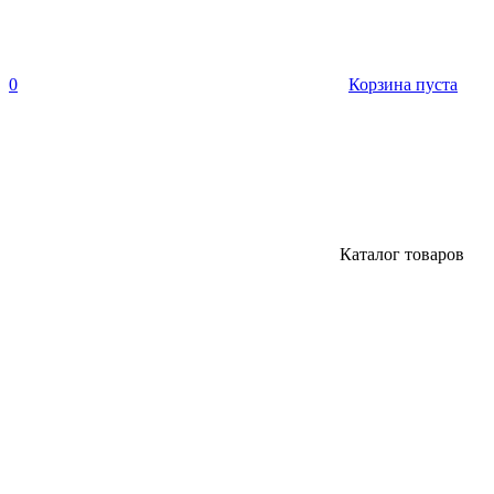
0
Корзина пуста
Каталог товаров