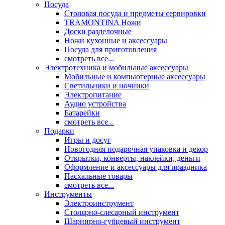
Посуда
Столовая посуда и предметы сервировки
TRAMONTINA Ножи
Доски разделочные
Ножи кухонные и аксессуары
Посуда для приготовления
смотреть все...
Электротехника и мобильные аксессуары
Мобильные и компьютерные аксессуары
Светильники и ночники
Электропитание
Аудио устройства
Батарейки
смотреть все...
Подарки
Игры и досуг
Новогодняя подарочная упаковка и декор
Открытки, конверты, наклейки, деньги
Оформление и аксессуары для праздника
Пасхальные товары
смотреть все...
Инструменты
Электроинструмент
Столярно-слесарный инструмент
Шарнирно-губцевый инструмент