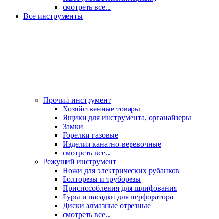
смотреть все...
Все инструменты
Прочий инструмент
Хозяйственные товары
Ящики для инструмента, органайзеры
Замки
Горелки газовые
Изделия канатно-веревочные
смотреть все...
Режущий инструмент
Ножи для электрических рубанков
Болторезы и труборезы
Приспособления для шлифования
Буры и насадки для перфоратора
Диски алмазные отрезные
смотреть все...