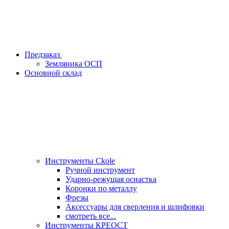
Предзаказ
Земляника ОСП
Основной склад
Инструменты Ckole
Ручной инструмент
Ударно‑режущая оснастка
Коронки по металлу
Фрезы
Аксессуары для сверления и шлифовки
смотреть все...
Инструменты КРЕОСТ