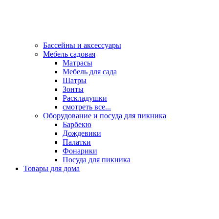
Бассейны и аксессуары
Мебель садовая
Матрасы
Мебель для сада
Шатры
Зонты
Раскладушки
смотреть все...
Оборудование и посуда для пикника
Барбекю
Дождевики
Палатки
Фонарики
Посуда для пикника
Товары для дома