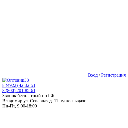
Вход
/
Регистрация
8 (4922) 42-32-51
8 (800) 201-85-61
Звонок бесплатный по РФ
Владимир ул. Северная д. 11 пункт выдачи
Пн-Пт, 9:00-18:00