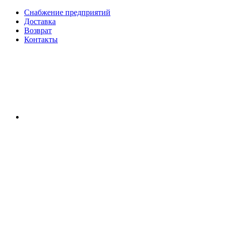
Снабжение предприятий
Доставка
Возврат
Контакты