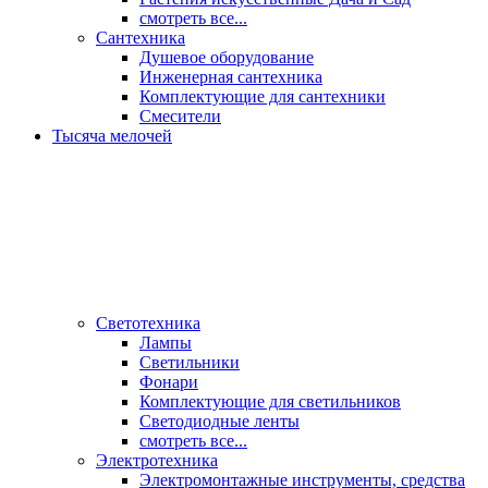
смотреть все...
Сантехника
Душевое оборудование
Инженерная сантехника
Комплектующие для сантехники
Смесители
Тысяча мелочей
Светотехника
Лампы
Светильники
Фонари
Комплектующие для светильников
Светодиодные ленты
смотреть все...
Электротехника
Электромонтажные инструменты, средства