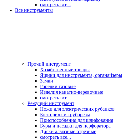
смотреть все...
Все инструменты
Прочий инструмент
Хозяйственные товары
Ящики для инструмента, органайзеры
Замки
Горелки газовые
Изделия канатно-веревочные
смотреть все...
Режущий инструмент
Ножи для электрических рубанков
Болторезы и труборезы
Приспособления для шлифования
Буры и насадки для перфоратора
Диски алмазные отрезные
смотреть все...