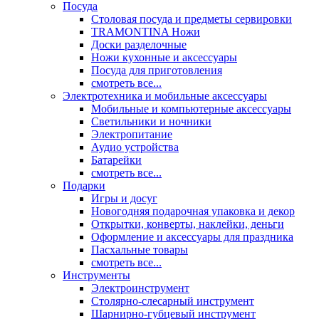
Посуда
Столовая посуда и предметы сервировки
TRAMONTINA Ножи
Доски разделочные
Ножи кухонные и аксессуары
Посуда для приготовления
смотреть все...
Электротехника и мобильные аксессуары
Мобильные и компьютерные аксессуары
Светильники и ночники
Электропитание
Аудио устройства
Батарейки
смотреть все...
Подарки
Игры и досуг
Новогодняя подарочная упаковка и декор
Открытки, конверты, наклейки, деньги
Оформление и аксессуары для праздника
Пасхальные товары
смотреть все...
Инструменты
Электроинструмент
Столярно-слесарный инструмент
Шарнирно-губцевый инструмент