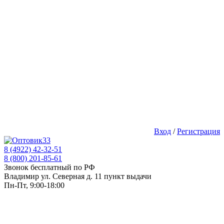
Вход
/
Регистрация
8 (4922) 42-32-51
8 (800) 201-85-61
Звонок бесплатный по РФ
Владимир ул. Северная д. 11 пункт выдачи
Пн-Пт, 9:00-18:00