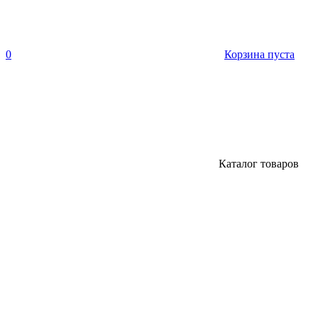
0
Корзина пуста
Каталог товаров