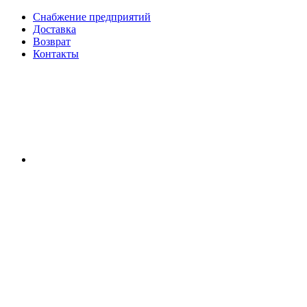
Снабжение предприятий
Доставка
Возврат
Контакты