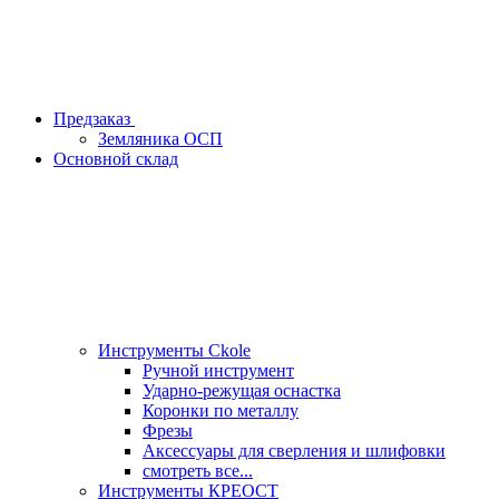
Предзаказ
Земляника ОСП
Основной склад
Инструменты Ckole
Ручной инструмент
Ударно‑режущая оснастка
Коронки по металлу
Фрезы
Аксессуары для сверления и шлифовки
смотреть все...
Инструменты КРЕОСТ