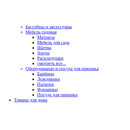
Бассейны и аксессуары
Мебель садовая
Матрасы
Мебель для сада
Шатры
Зонты
Раскладушки
смотреть все...
Оборудование и посуда для пикника
Барбекю
Дождевики
Палатки
Фонарики
Посуда для пикника
Товары для дома