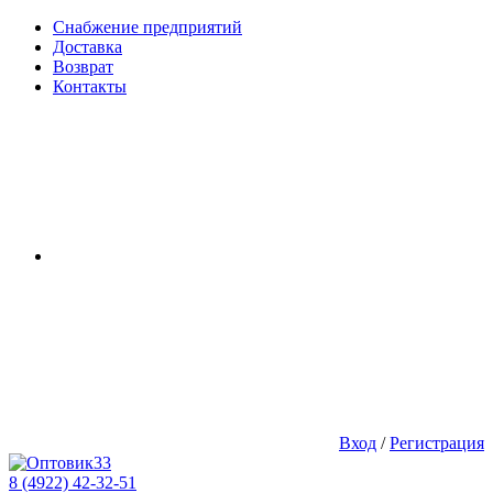
Снабжение предприятий
Доставка
Возврат
Контакты
Вход
/
Регистрация
8 (4922) 42-32-51