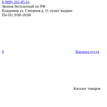
8 (800) 201-85-61
Звонок бесплатный по РФ
Владимир ул. Северная д. 11 пункт выдачи
Пн-Пт, 9:00-18:00
0
Корзина пуста
Каталог товаров