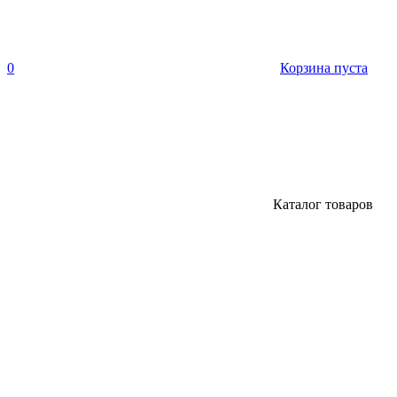
0
Корзина пуста
Каталог товаров