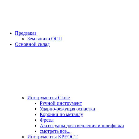
Предзаказ
Земляника ОСП
Основной склад
Инструменты Ckole
Ручной инструмент
Ударно‑режущая оснастка
Коронки по металлу
Фрезы
Аксессуары для сверления и шлифовки
смотреть все...
Инструменты КРЕОСТ