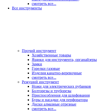
смотреть все...
Все инструменты
Прочий инструмент
Хозяйственные товары
Ящики для инструмента, органайзеры
Замки
Горелки газовые
Изделия канатно-веревочные
смотреть все...
Режущий инструмент
Ножи для электрических рубанков
Болторезы и труборезы
Приспособления для шлифования
Буры и насадки для перфоратора
Диски алмазные отрезные
смотреть все...