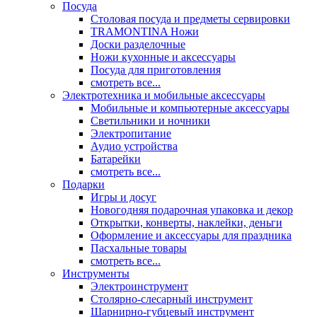
Посуда
Столовая посуда и предметы сервировки
TRAMONTINA Ножи
Доски разделочные
Ножи кухонные и аксессуары
Посуда для приготовления
смотреть все...
Электротехника и мобильные аксессуары
Мобильные и компьютерные аксессуары
Светильники и ночники
Электропитание
Аудио устройства
Батарейки
смотреть все...
Подарки
Игры и досуг
Новогодняя подарочная упаковка и декор
Открытки, конверты, наклейки, деньги
Оформление и аксессуары для праздника
Пасхальные товары
смотреть все...
Инструменты
Электроинструмент
Столярно-слесарный инструмент
Шарнирно-губцевый инструмент