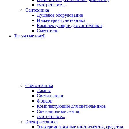
смотреть все...
Сантехника
Душевое оборудование
Инженерная сантехника
Комплектующие для сантехники
Смесители
Тысяча мелочей
Светотехника
Лампы
Светильники
Фонари
Комплектующие для светильников
Светодиодные ленты
смотреть все...
Электротехника
Электромонтажные инструменты, средства