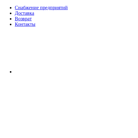
Снабжение предприятий
Доставка
Возврат
Контакты