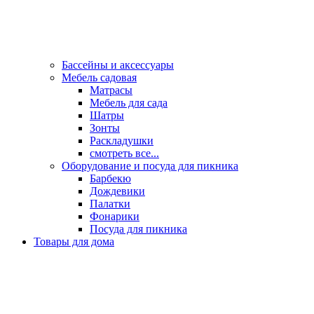
Бассейны и аксессуары
Мебель садовая
Матрасы
Мебель для сада
Шатры
Зонты
Раскладушки
смотреть все...
Оборудование и посуда для пикника
Барбекю
Дождевики
Палатки
Фонарики
Посуда для пикника
Товары для дома