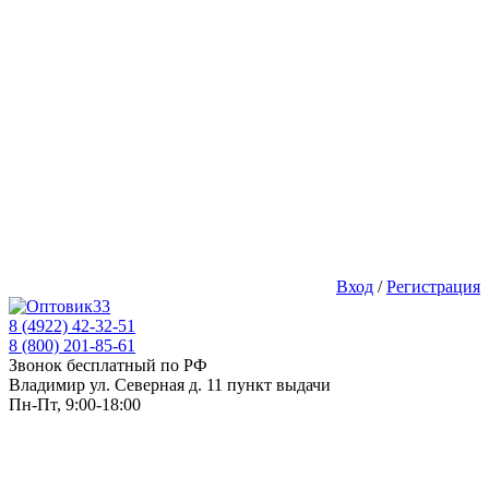
Вход
/
Регистрация
8 (4922) 42-32-51
8 (800) 201-85-61
Звонок бесплатный по РФ
Владимир ул. Северная д. 11 пункт выдачи
Пн-Пт, 9:00-18:00