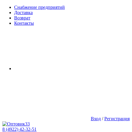
Снабжение предприятий
Доставка
Возврат
Контакты
Вход
/
Регистрация
8 (4922) 42-32-51