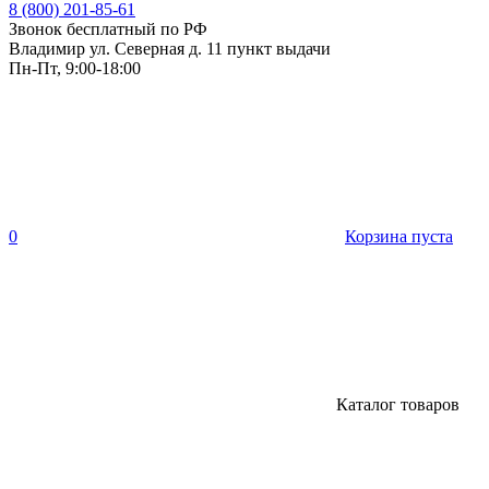
8 (800) 201-85-61
Звонок бесплатный по РФ
Владимир ул. Северная д. 11 пункт выдачи
Пн-Пт, 9:00-18:00
0
Корзина пуста
Каталог товаров