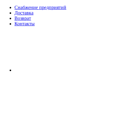
Снабжение предприятий
Доставка
Возврат
Контакты