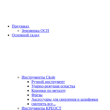
Предзаказ
Земляника ОСП
Основной склад
Инструменты Ckole
Ручной инструмент
Ударно‑режущая оснастка
Коронки по металлу
Фрезы
Аксессуары для сверления и шлифовки
смотреть все...
Инструменты КРЕОСТ