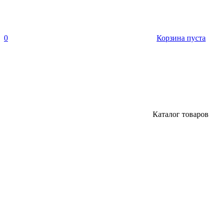
0
Корзина пуста
Каталог товаров