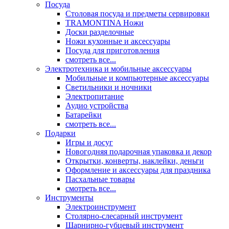
Посуда
Столовая посуда и предметы сервировки
TRAMONTINA Ножи
Доски разделочные
Ножи кухонные и аксессуары
Посуда для приготовления
смотреть все...
Электротехника и мобильные аксессуары
Мобильные и компьютерные аксессуары
Светильники и ночники
Электропитание
Аудио устройства
Батарейки
смотреть все...
Подарки
Игры и досуг
Новогодняя подарочная упаковка и декор
Открытки, конверты, наклейки, деньги
Оформление и аксессуары для праздника
Пасхальные товары
смотреть все...
Инструменты
Электроинструмент
Столярно-слесарный инструмент
Шарнирно-губцевый инструмент