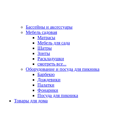
Бассейны и аксессуары
Мебель садовая
Матрасы
Мебель для сада
Шатры
Зонты
Раскладушки
смотреть все...
Оборудование и посуда для пикника
Барбекю
Дождевики
Палатки
Фонарики
Посуда для пикника
Товары для дома