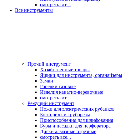
смотреть все...
Все инструменты
Прочий инструмент
Хозяйственные товары
Ящики для инструмента, органайзеры
Замки
Горелки газовые
Изделия канатно-веревочные
смотреть все...
Режущий инструмент
Ножи для электрических рубанков
Болторезы и труборезы
Приспособления для шлифования
Буры и насадки для перфоратора
Диски алмазные отрезные
смотреть все...