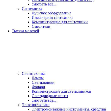
смотреть все...
Сантехника
Душевое оборудование
Инженерная сантехника
Комплектующие для сантехники
Смесители
Тысяча мелочей
Светотехника
Лампы
Светильники
Фонари
Комплектующие для светильников
Светодиодные ленты
смотреть все...
Электротехника
Электромонтажные инструменты, средства