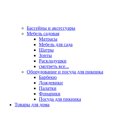
Бассейны и аксессуары
Мебель садовая
Матрасы
Мебель для сада
Шатры
Зонты
Раскладушки
смотреть все...
Оборудование и посуда для пикника
Барбекю
Дождевики
Палатки
Фонарики
Посуда для пикника
Товары для дома