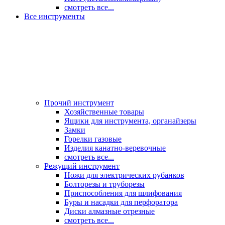
смотреть все...
Все инструменты
Прочий инструмент
Хозяйственные товары
Ящики для инструмента, органайзеры
Замки
Горелки газовые
Изделия канатно-веревочные
смотреть все...
Режущий инструмент
Ножи для электрических рубанков
Болторезы и труборезы
Приспособления для шлифования
Буры и насадки для перфоратора
Диски алмазные отрезные
смотреть все...