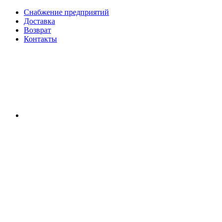
Снабжение предприятий
Доставка
Возврат
Контакты