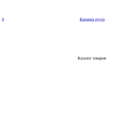
0
Корзина пуста
Каталог товаров