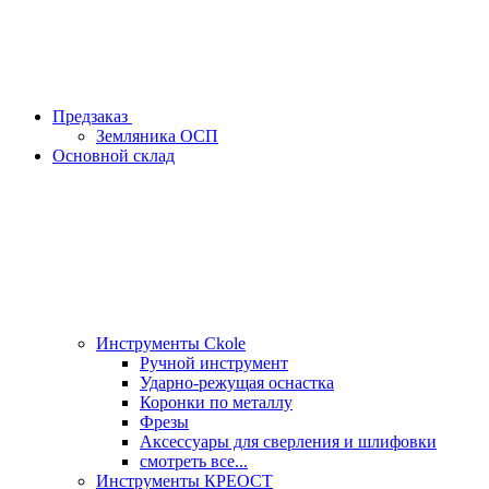
Предзаказ
Земляника ОСП
Основной склад
Инструменты Ckole
Ручной инструмент
Ударно‑режущая оснастка
Коронки по металлу
Фрезы
Аксессуары для сверления и шлифовки
смотреть все...
Инструменты КРЕОСТ