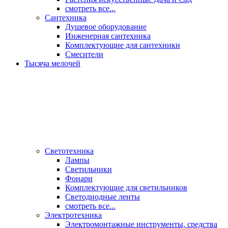
смотреть все...
Сантехника
Душевое оборудование
Инженерная сантехника
Комплектующие для сантехники
Смесители
Тысяча мелочей
Светотехника
Лампы
Светильники
Фонари
Комплектующие для светильников
Светодиодные ленты
смотреть все...
Электротехника
Электромонтажные инструменты, средства