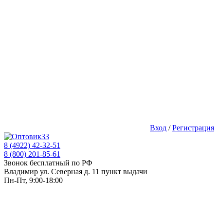
Вход
/
Регистрация
8 (4922) 42-32-51
8 (800) 201-85-61
Звонок бесплатный по РФ
Владимир ул. Северная д. 11 пункт выдачи
Пн-Пт, 9:00-18:00