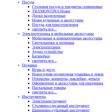
Посуда
Столовая посуда и предметы сервировки
TRAMONTINA Ножи
Доски разделочные
Ножи кухонные и аксессуары
Посуда для приготовления
смотреть все...
Электротехника и мобильные аксессуары
Мобильные и компьютерные аксессуары
Светильники и ночники
Электропитание
Аудио устройства
Батарейки
смотреть все...
Подарки
Игры и досуг
Новогодняя подарочная упаковка и декор
Открытки, конверты, наклейки, деньги
Оформление и аксессуары для праздника
Пасхальные товары
смотреть все...
Инструменты
Электроинструмент
Столярно-слесарный инструмент
Шарнирно-губцевый инструмент