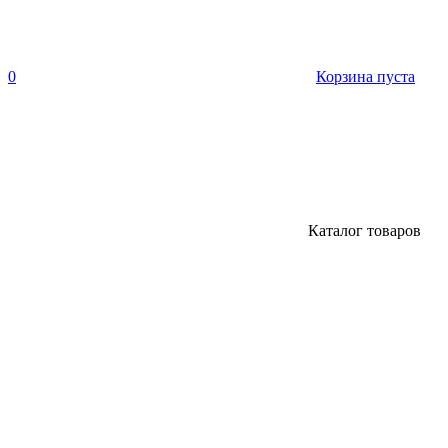
0
Корзина пуста
Каталог товаров