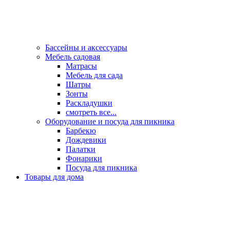
Бассейны и аксессуары
Мебель садовая
Матрасы
Мебель для сада
Шатры
Зонты
Раскладушки
смотреть все...
Оборудование и посуда для пикника
Барбекю
Дождевики
Палатки
Фонарики
Посуда для пикника
Товары для дома