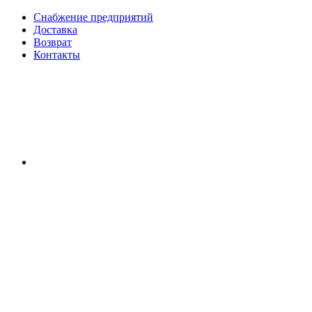
Снабжение предприятий
Доставка
Возврат
Контакты