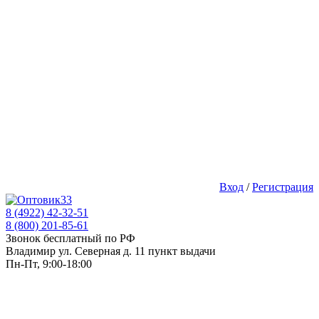
Вход
/
Регистрация
8 (4922) 42-32-51
8 (800) 201-85-61
Звонок бесплатный по РФ
Владимир ул. Северная д. 11 пункт выдачи
Пн-Пт, 9:00-18:00