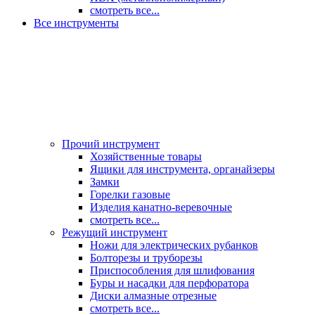
смотреть все...
Все инструменты
Прочий инструмент
Хозяйственные товары
Ящики для инструмента, органайзеры
Замки
Горелки газовые
Изделия канатно-веревочные
смотреть все...
Режущий инструмент
Ножи для электрических рубанков
Болторезы и труборезы
Приспособления для шлифования
Буры и насадки для перфоратора
Диски алмазные отрезные
смотреть все...