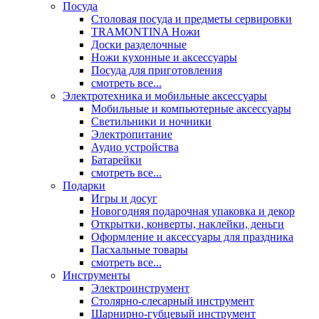
Посуда
Столовая посуда и предметы сервировки
TRAMONTINA Ножи
Доски разделочные
Ножи кухонные и аксессуары
Посуда для приготовления
смотреть все...
Электротехника и мобильные аксессуары
Мобильные и компьютерные аксессуары
Светильники и ночники
Электропитание
Аудио устройства
Батарейки
смотреть все...
Подарки
Игры и досуг
Новогодняя подарочная упаковка и декор
Открытки, конверты, наклейки, деньги
Оформление и аксессуары для праздника
Пасхальные товары
смотреть все...
Инструменты
Электроинструмент
Столярно-слесарный инструмент
Шарнирно-губцевый инструмент