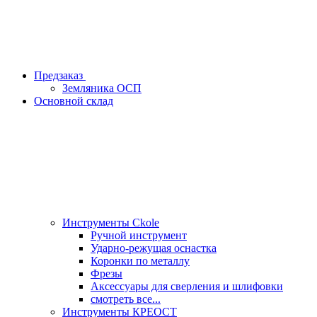
Предзаказ
Земляника ОСП
Основной склад
Инструменты Ckole
Ручной инструмент
Ударно‑режущая оснастка
Коронки по металлу
Фрезы
Аксессуары для сверления и шлифовки
смотреть все...
Инструменты КРЕОСТ