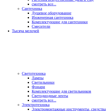
смотреть все...
Сантехника
Душевое оборудование
Инженерная сантехника
Комплектующие для сантехники
Смесители
Тысяча мелочей
Светотехника
Лампы
Светильники
Фонари
Комплектующие для светильников
Светодиодные ленты
смотреть все...
Электротехника
Электромонтажные инструменты, средства