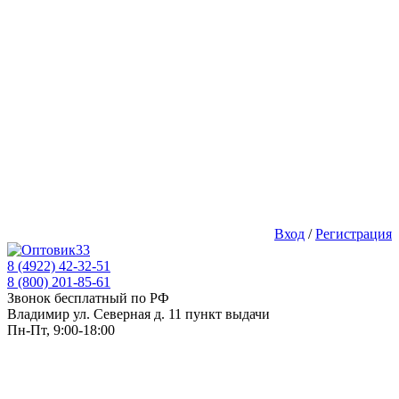
Вход
/
Регистрация
8 (4922) 42-32-51
8 (800) 201-85-61
Звонок бесплатный по РФ
Владимир ул. Северная д. 11 пункт выдачи
Пн-Пт, 9:00-18:00