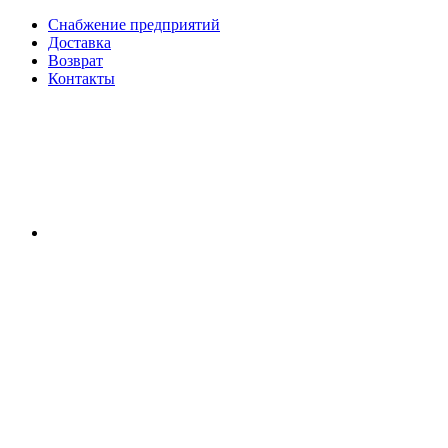
Снабжение предприятий
Доставка
Возврат
Контакты