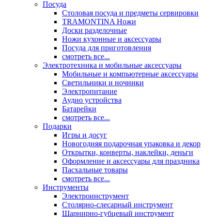
Посуда
Столовая посуда и предметы сервировки
TRAMONTINA Ножи
Доски разделочные
Ножи кухонные и аксессуары
Посуда для приготовления
смотреть все...
Электротехника и мобильные аксессуары
Мобильные и компьютерные аксессуары
Светильники и ночники
Электропитание
Аудио устройства
Батарейки
смотреть все...
Подарки
Игры и досуг
Новогодняя подарочная упаковка и декор
Открытки, конверты, наклейки, деньги
Оформление и аксессуары для праздника
Пасхальные товары
смотреть все...
Инструменты
Электроинструмент
Столярно-слесарный инструмент
Шарнирно-губцевый инструмент