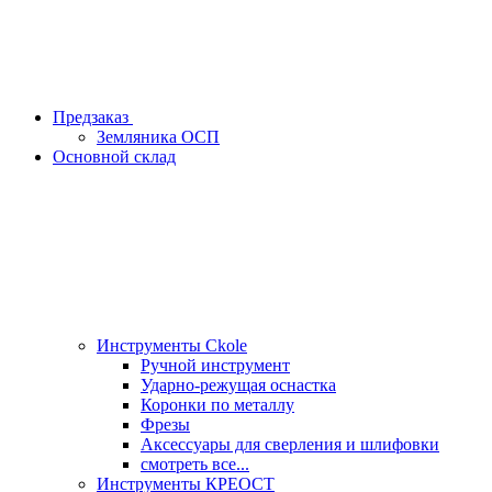
Предзаказ
Земляника ОСП
Основной склад
Инструменты Ckole
Ручной инструмент
Ударно‑режущая оснастка
Коронки по металлу
Фрезы
Аксессуары для сверления и шлифовки
смотреть все...
Инструменты КРЕОСТ