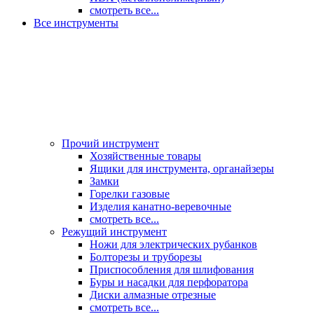
смотреть все...
Все инструменты
Прочий инструмент
Хозяйственные товары
Ящики для инструмента, органайзеры
Замки
Горелки газовые
Изделия канатно-веревочные
смотреть все...
Режущий инструмент
Ножи для электрических рубанков
Болторезы и труборезы
Приспособления для шлифования
Буры и насадки для перфоратора
Диски алмазные отрезные
смотреть все...