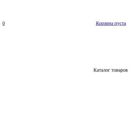
0
Корзина пуста
Каталог товаров