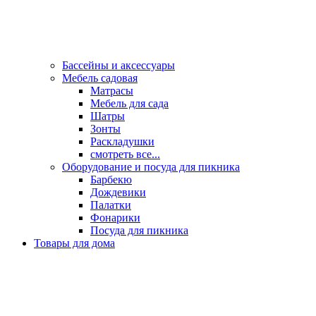
Бассейны и аксессуары
Мебель садовая
Матрасы
Мебель для сада
Шатры
Зонты
Раскладушки
смотреть все...
Оборудование и посуда для пикника
Барбекю
Дождевики
Палатки
Фонарики
Посуда для пикника
Товары для дома