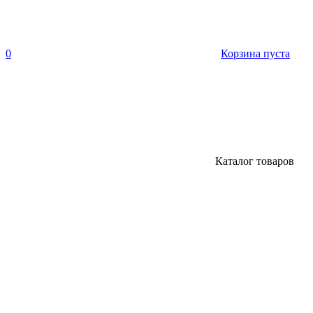
0
Корзина пуста
Каталог товаров