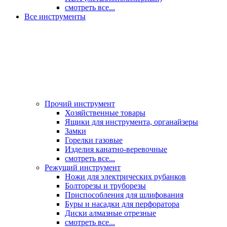
смотреть все...
Все инструменты
Прочий инструмент
Хозяйственные товары
Ящики для инструмента, органайзеры
Замки
Горелки газовые
Изделия канатно-веревочные
смотреть все...
Режущий инструмент
Ножи для электрических рубанков
Болторезы и труборезы
Приспособления для шлифования
Буры и насадки для перфоратора
Диски алмазные отрезные
смотреть все...