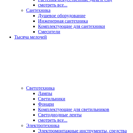
смотреть все...
Сантехника
Душевое оборудование
Инженерная сантехника
Комплектующие для сантехники
Смесители
Тысяча мелочей
Светотехника
Лампы
Светильники
Фонари
Комплектующие для светильников
Светодиодные ленты
смотреть все...
Электротехника
Электромонтажные инструменты, средства