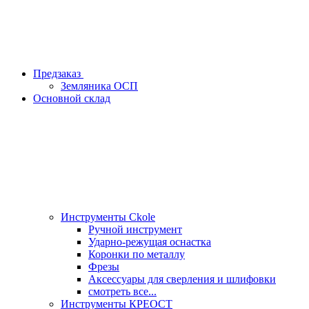
Предзаказ
Земляника ОСП
Основной склад
Инструменты Ckole
Ручной инструмент
Ударно‑режущая оснастка
Коронки по металлу
Фрезы
Аксессуары для сверления и шлифовки
смотреть все...
Инструменты КРЕОСТ