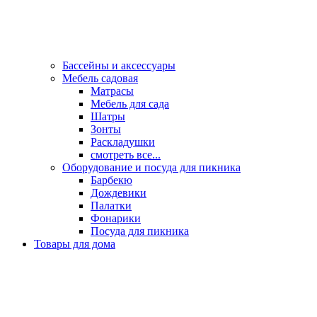
Бассейны и аксессуары
Мебель садовая
Матрасы
Мебель для сада
Шатры
Зонты
Раскладушки
смотреть все...
Оборудование и посуда для пикника
Барбекю
Дождевики
Палатки
Фонарики
Посуда для пикника
Товары для дома