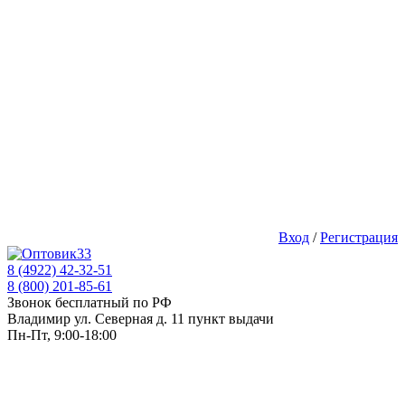
Вход
/
Регистрация
8 (4922) 42-32-51
8 (800) 201-85-61
Звонок бесплатный по РФ
Владимир ул. Северная д. 11 пункт выдачи
Пн-Пт, 9:00-18:00