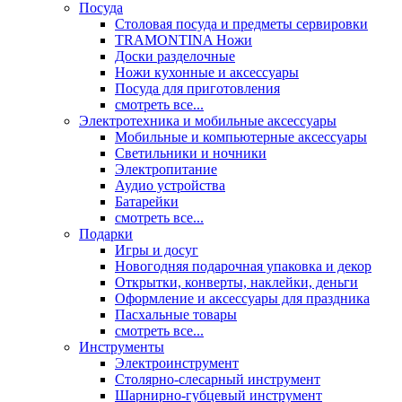
Посуда
Столовая посуда и предметы сервировки
TRAMONTINA Ножи
Доски разделочные
Ножи кухонные и аксессуары
Посуда для приготовления
смотреть все...
Электротехника и мобильные аксессуары
Мобильные и компьютерные аксессуары
Светильники и ночники
Электропитание
Аудио устройства
Батарейки
смотреть все...
Подарки
Игры и досуг
Новогодняя подарочная упаковка и декор
Открытки, конверты, наклейки, деньги
Оформление и аксессуары для праздника
Пасхальные товары
смотреть все...
Инструменты
Электроинструмент
Столярно-слесарный инструмент
Шарнирно-губцевый инструмент