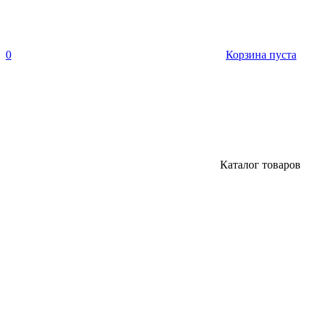
0
Корзина пуста
Каталог товаров