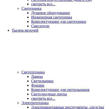
смотреть все...
Сантехника
Душевое оборудование
Инженерная сантехника
Комплектующие для сантехники
Смесители
Тысяча мелочей
Светотехника
Лампы
Светильники
Фонари
Комплектующие для светильников
Светодиодные ленты
смотреть все...
Электротехника
Электромонтажные инструменты, средства