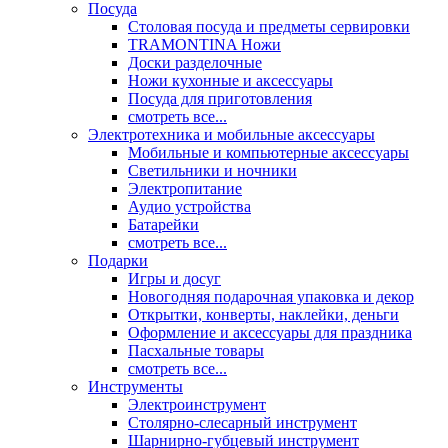
Посуда
Столовая посуда и предметы сервировки
TRAMONTINA Ножи
Доски разделочные
Ножи кухонные и аксессуары
Посуда для приготовления
смотреть все...
Электротехника и мобильные аксессуары
Мобильные и компьютерные аксессуары
Светильники и ночники
Электропитание
Аудио устройства
Батарейки
смотреть все...
Подарки
Игры и досуг
Новогодняя подарочная упаковка и декор
Открытки, конверты, наклейки, деньги
Оформление и аксессуары для праздника
Пасхальные товары
смотреть все...
Инструменты
Электроинструмент
Столярно-слесарный инструмент
Шарнирно-губцевый инструмент