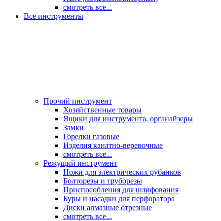
смотреть все...
Все инструменты
Прочий инструмент
Хозяйственные товары
Ящики для инструмента, органайзеры
Замки
Горелки газовые
Изделия канатно-веревочные
смотреть все...
Режущий инструмент
Ножи для электрических рубанков
Болторезы и труборезы
Приспособления для шлифования
Буры и насадки для перфоратора
Диски алмазные отрезные
смотреть все...