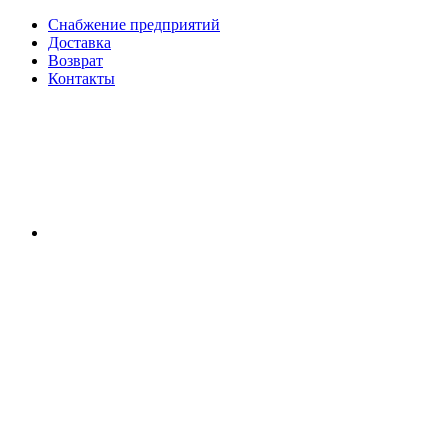
Снабжение предприятий
Доставка
Возврат
Контакты