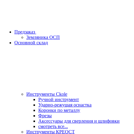
Предзаказ
Земляника ОСП
Основной склад
Инструменты Ckole
Ручной инструмент
Ударно‑режущая оснастка
Коронки по металлу
Фрезы
Аксессуары для сверления и шлифовки
смотреть все...
Инструменты КРЕОСТ