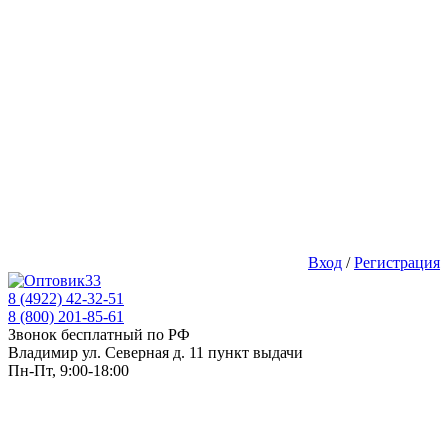
Вход
/
Регистрация
8 (4922) 42-32-51
8 (800) 201-85-61
Звонок бесплатный по РФ
Владимир ул. Северная д. 11 пункт выдачи
Пн-Пт, 9:00-18:00