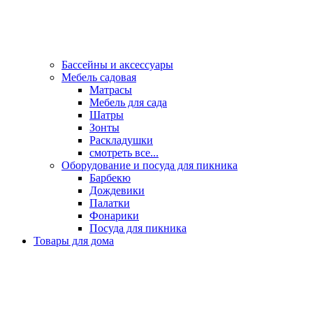
Бассейны и аксессуары
Мебель садовая
Матрасы
Мебель для сада
Шатры
Зонты
Раскладушки
смотреть все...
Оборудование и посуда для пикника
Барбекю
Дождевики
Палатки
Фонарики
Посуда для пикника
Товары для дома