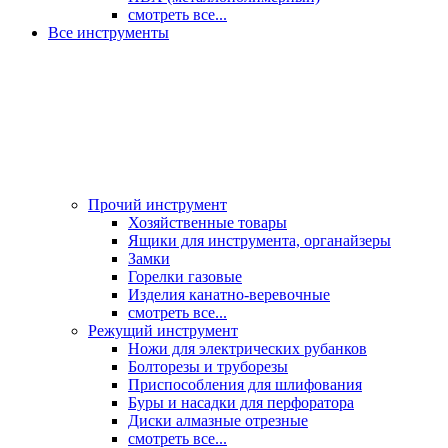
смотреть все...
Все инструменты
Прочий инструмент
Хозяйственные товары
Ящики для инструмента, органайзеры
Замки
Горелки газовые
Изделия канатно-веревочные
смотреть все...
Режущий инструмент
Ножи для электрических рубанков
Болторезы и труборезы
Приспособления для шлифования
Буры и насадки для перфоратора
Диски алмазные отрезные
смотреть все...