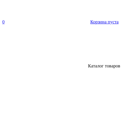
0
Корзина пуста
Каталог товаров