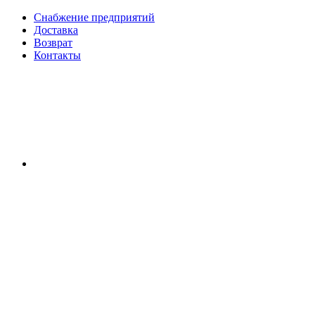
Снабжение предприятий
Доставка
Возврат
Контакты