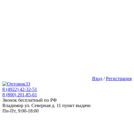
Вход
/
Регистрация
8 (4922) 42-32-51
8 (800) 201-85-61
Звонок бесплатный по РФ
Владимир ул. Северная д. 11 пункт выдачи
Пн-Пт, 9:00-18:00