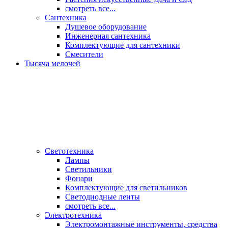
смотреть все...
Сантехника
Душевое оборудование
Инженерная сантехника
Комплектующие для сантехники
Смесители
Тысяча мелочей
Светотехника
Лампы
Светильники
Фонари
Комплектующие для светильников
Светодиодные ленты
смотреть все...
Электротехника
Электромонтажные инструменты, средства