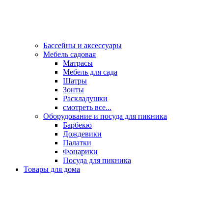
Бассейны и аксессуары
Мебель садовая
Матрасы
Мебель для сада
Шатры
Зонты
Раскладушки
смотреть все...
Оборудование и посуда для пикника
Барбекю
Дождевики
Палатки
Фонарики
Посуда для пикника
Товары для дома