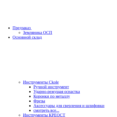
Предзаказ
Земляника ОСП
Основной склад
Инструменты Ckole
Ручной инструмент
Ударно‑режущая оснастка
Коронки по металлу
Фрезы
Аксессуары для сверления и шлифовки
смотреть все...
Инструменты КРЕОСТ