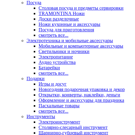
Посуда
Столовая посуда и предметы сервировки
TRAMONTINA Ножи
Доски разделочные
Ножи кухонные и аксессуары
Посуда для приготовления
смотреть все...
Электротехника и мобильные аксессуары
Мобильные и компьютерные аксессуары
Светильники и ночники
Электропитание
Аудио устройства
Батарейки
смотреть все...
Подарки
Игры и досуг
Новогодняя подарочная упаковка и декор
Открытки, конверты, наклейки, деньги
Оформление и аксессуары для праздника
Пасхальные товары
смотреть все...
Инструменты
Электроинструмент
Столярно-слесарный инструмент
Шарнирно-губцевый инструмент