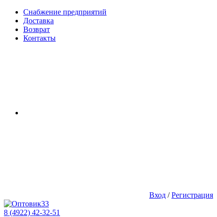
Снабжение предприятий
Доставка
Возврат
Контакты
Вход
/
Регистрация
8 (4922) 42-32-51