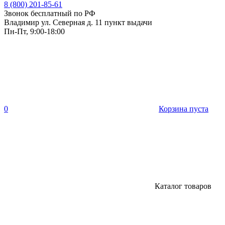
8 (800) 201-85-61
Звонок бесплатный по РФ
Владимир ул. Северная д. 11 пункт выдачи
Пн-Пт, 9:00-18:00
0
Корзина пуста
Каталог товаров