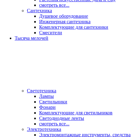
смотреть все...
Сантехника
Душевое оборудование
Инженерная сантехника
Комплектующие для сантехники
Смесители
Тысяча мелочей
Светотехника
Лампы
Светильники
Фонари
Комплектующие для светильников
Светодиодные ленты
смотреть все...
Электротехника
Электромонтажные инструменты, средства