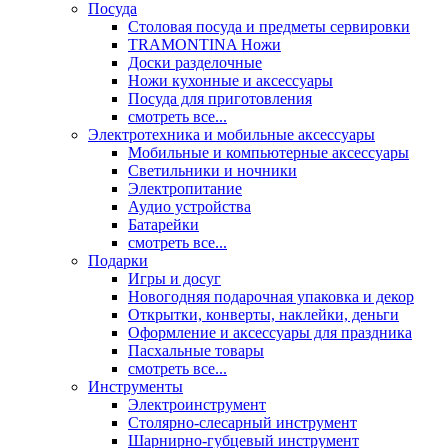
Посуда
Столовая посуда и предметы сервировки
TRAMONTINA Ножи
Доски разделочные
Ножи кухонные и аксессуары
Посуда для приготовления
смотреть все...
Электротехника и мобильные аксессуары
Мобильные и компьютерные аксессуары
Светильники и ночники
Электропитание
Аудио устройства
Батарейки
смотреть все...
Подарки
Игры и досуг
Новогодняя подарочная упаковка и декор
Открытки, конверты, наклейки, деньги
Оформление и аксессуары для праздника
Пасхальные товары
смотреть все...
Инструменты
Электроинструмент
Столярно-слесарный инструмент
Шарнирно-губцевый инструмент