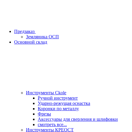
Предзаказ
Земляника ОСП
Основной склад
Инструменты Ckole
Ручной инструмент
Ударно‑режущая оснастка
Коронки по металлу
Фрезы
Аксессуары для сверления и шлифовки
смотреть все...
Инструменты КРЕОСТ