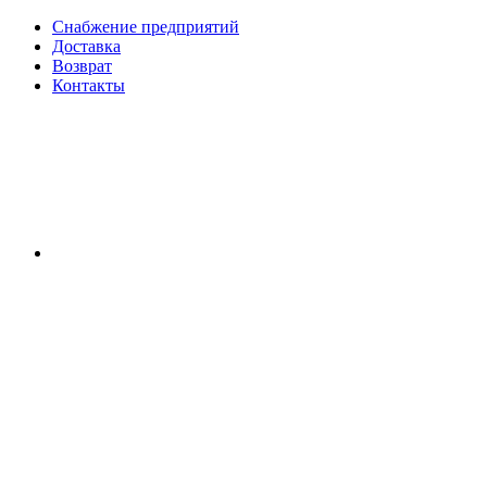
Снабжение предприятий
Доставка
Возврат
Контакты