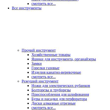
смотреть все...
Все инструменты
Прочий инструмент
Хозяйственные товары
Ящики для инструмента, органайзеры
Замки
Горелки газовые
Изделия канатно-веревочные
смотреть все...
Режущий инструмент
Ножи для электрических рубанков
Болторезы и труборезы
Приспособления для шлифования
Буры и насадки для перфоратора
Диски алмазные отрезные
смотреть все...