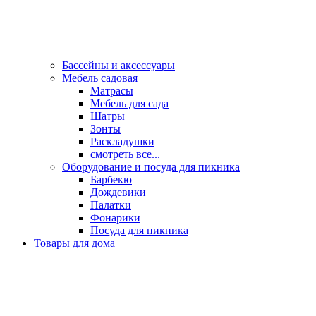
Бассейны и аксессуары
Мебель садовая
Матрасы
Мебель для сада
Шатры
Зонты
Раскладушки
смотреть все...
Оборудование и посуда для пикника
Барбекю
Дождевики
Палатки
Фонарики
Посуда для пикника
Товары для дома