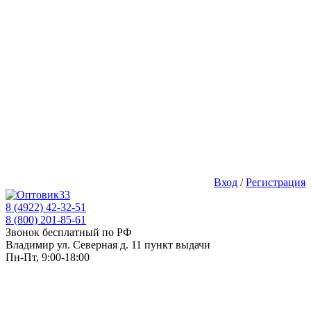
Вход
/
Регистрация
8 (4922) 42-32-51
8 (800) 201-85-61
Звонок бесплатный по РФ
Владимир ул. Северная д. 11 пункт выдачи
Пн-Пт, 9:00-18:00