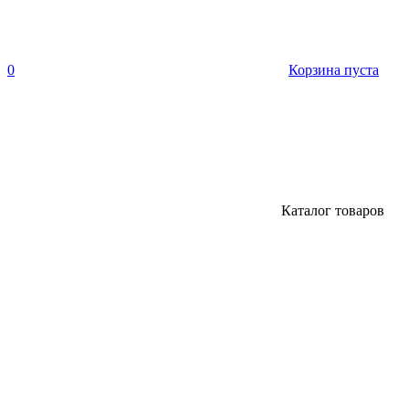
0
Корзина пуста
Каталог товаров