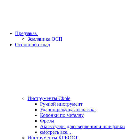
Предзаказ
Земляника ОСП
Основной склад
Инструменты Ckole
Ручной инструмент
Ударно‑режущая оснастка
Коронки по металлу
Фрезы
Аксессуары для сверления и шлифовки
смотреть все...
Инструменты КРЕОСТ