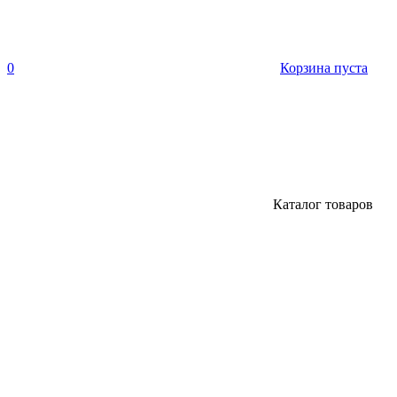
0
Корзина пуста
Каталог товаров