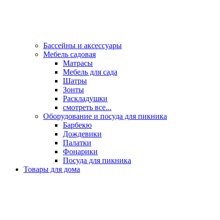
Бассейны и аксессуары
Мебель садовая
Матрасы
Мебель для сада
Шатры
Зонты
Раскладушки
смотреть все...
Оборудование и посуда для пикника
Барбекю
Дождевики
Палатки
Фонарики
Посуда для пикника
Товары для дома