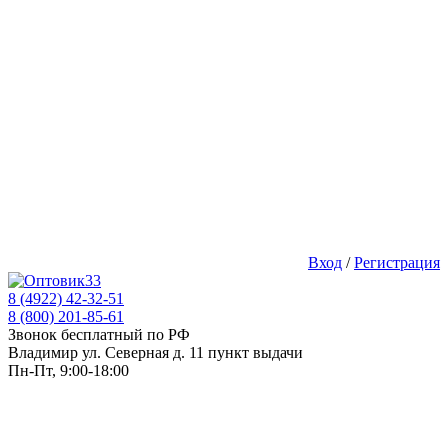
Вход
/
Регистрация
8 (4922) 42-32-51
8 (800) 201-85-61
Звонок бесплатный по РФ
Владимир ул. Северная д. 11 пункт выдачи
Пн-Пт, 9:00-18:00