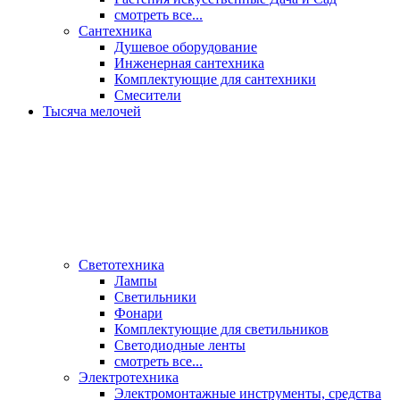
смотреть все...
Сантехника
Душевое оборудование
Инженерная сантехника
Комплектующие для сантехники
Смесители
Тысяча мелочей
Светотехника
Лампы
Светильники
Фонари
Комплектующие для светильников
Светодиодные ленты
смотреть все...
Электротехника
Электромонтажные инструменты, средства