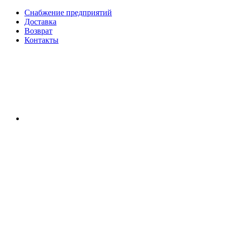
Снабжение предприятий
Доставка
Возврат
Контакты