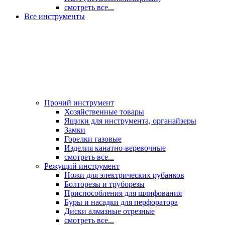
смотреть все...
Все инструменты
Прочий инструмент
Хозяйственные товары
Ящики для инструмента, органайзеры
Замки
Горелки газовые
Изделия канатно-веревочные
смотреть все...
Режущий инструмент
Ножи для электрических рубанков
Болторезы и труборезы
Приспособления для шлифования
Буры и насадки для перфоратора
Диски алмазные отрезные
смотреть все...