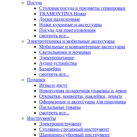
Посуда
Столовая посуда и предметы сервировки
TRAMONTINA Ножи
Доски разделочные
Ножи кухонные и аксессуары
Посуда для приготовления
смотреть все...
Электротехника и мобильные аксессуары
Мобильные и компьютерные аксессуары
Светильники и ночники
Электропитание
Аудио устройства
Батарейки
смотреть все...
Подарки
Игры и досуг
Новогодняя подарочная упаковка и декор
Открытки, конверты, наклейки, деньги
Оформление и аксессуары для праздника
Пасхальные товары
смотреть все...
Инструменты
Электроинструмент
Столярно-слесарный инструмент
Шарнирно-губцевый инструмент