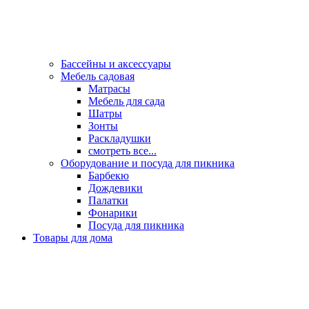
Бассейны и аксессуары
Мебель садовая
Матрасы
Мебель для сада
Шатры
Зонты
Раскладушки
смотреть все...
Оборудование и посуда для пикника
Барбекю
Дождевики
Палатки
Фонарики
Посуда для пикника
Товары для дома