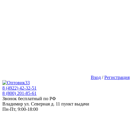
Вход
/
Регистрация
8 (4922) 42-32-51
8 (800) 201-85-61
Звонок бесплатный по РФ
Владимир ул. Северная д. 11 пункт выдачи
Пн-Пт, 9:00-18:00