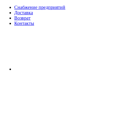
Снабжение предприятий
Доставка
Возврат
Контакты