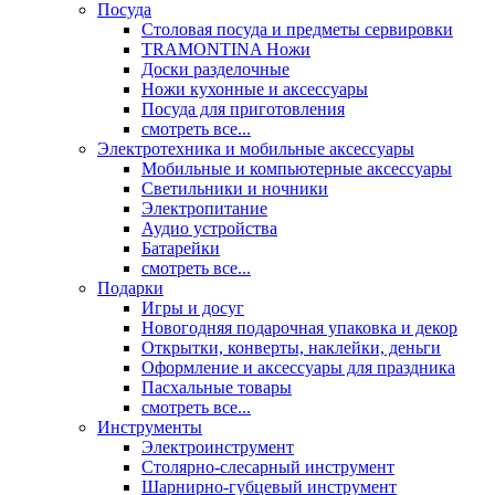
Посуда
Столовая посуда и предметы сервировки
TRAMONTINA Ножи
Доски разделочные
Ножи кухонные и аксессуары
Посуда для приготовления
смотреть все...
Электротехника и мобильные аксессуары
Мобильные и компьютерные аксессуары
Светильники и ночники
Электропитание
Аудио устройства
Батарейки
смотреть все...
Подарки
Игры и досуг
Новогодняя подарочная упаковка и декор
Открытки, конверты, наклейки, деньги
Оформление и аксессуары для праздника
Пасхальные товары
смотреть все...
Инструменты
Электроинструмент
Столярно-слесарный инструмент
Шарнирно-губцевый инструмент