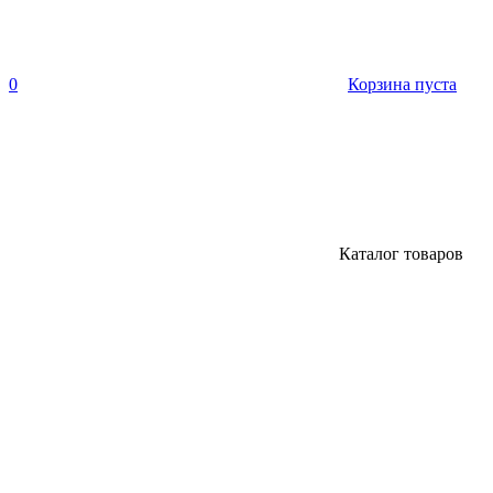
0
Корзина пуста
Каталог товаров