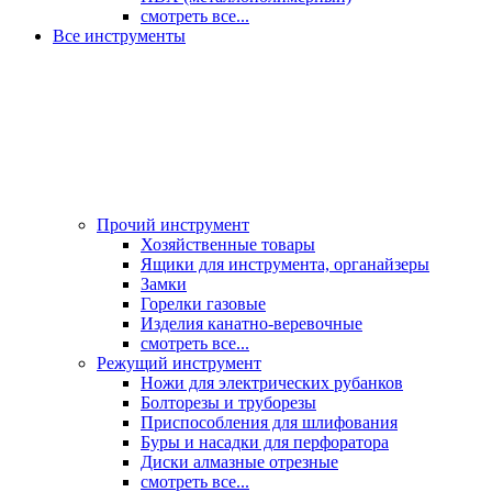
смотреть все...
Все инструменты
Прочий инструмент
Хозяйственные товары
Ящики для инструмента, органайзеры
Замки
Горелки газовые
Изделия канатно-веревочные
смотреть все...
Режущий инструмент
Ножи для электрических рубанков
Болторезы и труборезы
Приспособления для шлифования
Буры и насадки для перфоратора
Диски алмазные отрезные
смотреть все...