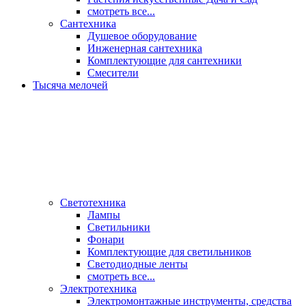
смотреть все...
Сантехника
Душевое оборудование
Инженерная сантехника
Комплектующие для сантехники
Смесители
Тысяча мелочей
Светотехника
Лампы
Светильники
Фонари
Комплектующие для светильников
Светодиодные ленты
смотреть все...
Электротехника
Электромонтажные инструменты, средства