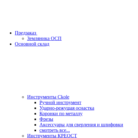
Предзаказ
Земляника ОСП
Основной склад
Инструменты Ckole
Ручной инструмент
Ударно‑режущая оснастка
Коронки по металлу
Фрезы
Аксессуары для сверления и шлифовки
смотреть все...
Инструменты КРЕОСТ